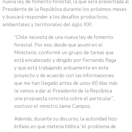
nueva ley de fomento forestal, la que será presentada al
Presidente de la República durante los próximos meses
y buscará responder a los desafíos productivos,
ambientales y territoriales del siglo XXI.
“Chile necesita de una nueva ley de fomento
forestal. Por eso, desde que asumí en el
Ministerio, conformé un grupo de tareas que
está encabezado y dirigido por Fernando Raga
y que está trabajando arduamente en este
proyecto y de acuerdo con las informaciones
que me han llegado antes de unos 60 días más
le vamos a dar al Presidente de la República
una propuesta concreta sobre el particular”,
sostuvo el ministro Jaime Campos.
Además, durante su discurso, la autoridad hizo
énfasis en que materia hídrica “el problema de