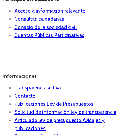
Acceso a información relevante
Consultas ciudadanas
Consejo de la sociedad civil
Cuentas Públicas Participativas
Informaciones
Transparencia activa
Contacto
Publicaciones Ley de Presupuestos
Solicitud de información ley de transparencia
Articulado ley de presupuesto Avisajes y
publicaciones