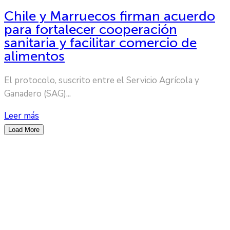
Chile y Marruecos firman acuerdo
para fortalecer cooperación
sanitaria y facilitar comercio de
alimentos
El protocolo, suscrito entre el Servicio Agrícola y
Ganadero (SAG)...
Leer más
Load More