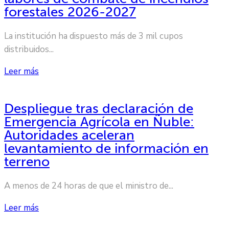
forestales 2026-2027
La institución ha dispuesto más de 3 mil cupos
distribuidos...
Leer más
Despliegue tras declaración de
Emergencia Agrícola en Ñuble:
Autoridades aceleran
levantamiento de información en
terreno
A menos de 24 horas de que el ministro de...
Leer más