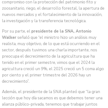
compromiso con la protección del patrimonio fito y
zoosanitario, riego, el desarrollo forestal, la apertura de
nuevos mercados y el fortalecimiento de la innovación,
la investigación y la transferencia tecnológica.
Por su parte, el
presidente de la SNA, Antonio
Walker
señaló que “el ministro hizo un análisis muy
realista, muy objetivo, de lo que está ocurriendo en el
sector, después tuvimos una charla importante, nos
preocupa el decrecimiento de la agricultura que ha
tenido en el primer semestre, vimos que el 2024 la
agricultura creció un 9%, el 2025 creció un 5 coma algo
por ciento y el primer trimestre del 2026 hay un
decrecimiento”.
Además, el presidente de la SNA planteó que “la gran
lección que hoy día sacamos es que debemos tener una
alianza público-privada, tenemos que trabajar juntos