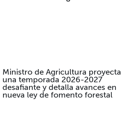
Ministro de Agricultura proyecta
una temporada 2026-2027
desafiante y detalla avances en
nueva ley de fomento forestal