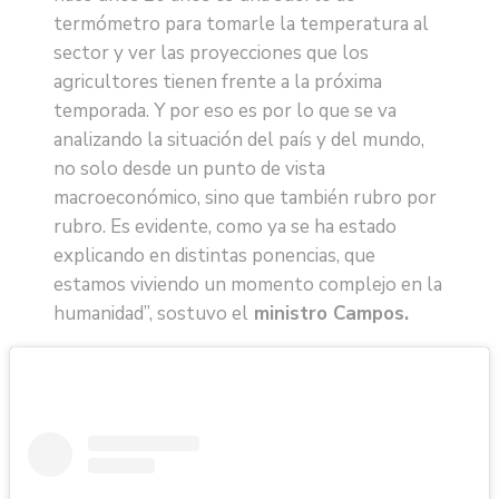
termómetro para tomarle la temperatura al
sector y ver las proyecciones que los
agricultores tienen frente a la próxima
temporada. Y por eso es por lo que se va
analizando la situación del país y del mundo,
no solo desde un punto de vista
macroeconómico, sino que también rubro por
rubro. Es evidente, como ya se ha estado
explicando en distintas ponencias, que
estamos viviendo un momento complejo en la
humanidad”, sostuvo el
ministro Campos.