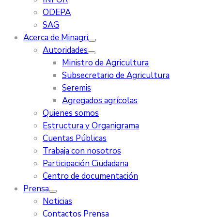
ODEPA
SAG
Acerca de Minagri
Autoridades
Ministro de Agricultura
Subsecretario de Agricultura
Seremis
Agregados agrícolas
Quienes somos
Estructura y Organigrama
Cuentas Públicas
Trabaja con nosotros
Participación Ciudadana
Centro de documentación
Prensa
Noticias
Contactos Prensa