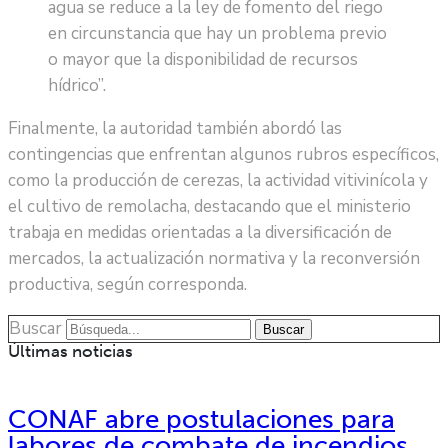
agua se reduce a la ley de fomento del riego
en circunstancia que hay un problema previo
o mayor que la disponibilidad de recursos
hídrico”.
Finalmente, la autoridad también abordó las
contingencias que enfrentan algunos rubros específicos,
como la producción de cerezas, la actividad vitivinícola y
el cultivo de remolacha, destacando que el ministerio
trabaja en medidas orientadas a la diversificación de
mercados, la actualización normativa y la reconversión
productiva, según corresponda.
Buscar
Buscar
Últimas noticias
CONAF abre postulaciones para
labores de combate de incendios