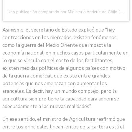
Una publicación compartida por Ministerio Agricultura Chile (@minagricl)
Asimismo, el secretario de Estado explicó que “hay
contracciones en los mercados, existen fenómenos
como la guerra del Medio Oriente que impacta la
economía nacional, en muchos casos particularmente en
lo que se vincula con el costo de los fertilizantes,
existen medidas políticas de algunos países con motivo
de la guerra comercial, que existe entre grandes
potencias que nos amenazan con aumentar los
aranceles. Es decir, hay un mundo complejo, pero la
agricultura siempre tiene la capacidad para adherirse
adecuadamente a las nuevas realidades”.
En ese sentido, el ministro de Agricultura reafirmó que
entre los principales lineamientos de la cartera está el