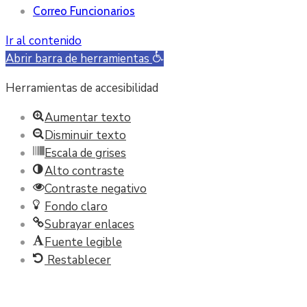
Correo Funcionarios
Ir al contenido
Abrir barra de herramientas
Herramientas de accesibilidad
Aumentar texto
Disminuir texto
Escala de grises
Alto contraste
Contraste negativo
Fondo claro
Subrayar enlaces
Fuente legible
Restablecer