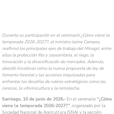
Durante su participación en el seminario ¿Cómo viene la
temporada 2026-2027?, el ministro Jaime Campos,
reafirmó los principales ejes de trabajo del Minagri, entre
ellos la protección fito y zoosanitaria, el riego, la
innovación y la diversificación de mercados. Además,
abordó iniciativas como la nueva propuesta de ley de
fomento forestal y las acciones impulsadas para
enfrentar los desafíos de rubros estratégicos como las
cerezas, la vitivinicultura y la remolacha.
Santiago, 10 de junio de 2026.-
En el seminario
“¿Cómo
viene la temporada 2026-2027?”
, organizado por la
Sociedad Nacional de Agricultura (SNA) y la sección