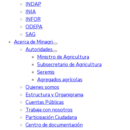
INDAP
INIA
INFOR
ODEPA
SAG
Acerca de Minagri
Autoridades
Ministro de Agricultura
Subsecretario de Agricultura
Seremis
Agregados agrícolas
Quienes somos
Estructura y Organigrama
Cuentas Públicas
Trabaja con nosotros
Participación Ciudadana
Centro de documentación