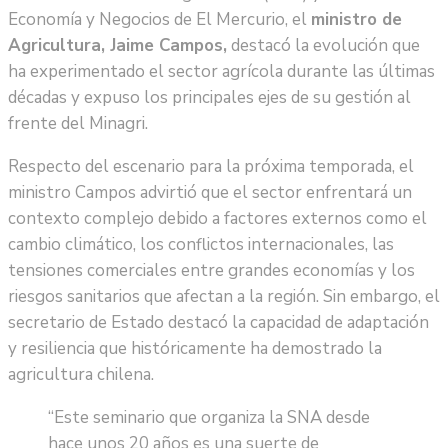
Economía y Negocios de El Mercurio, el
ministro de
Agricultura, Jaime Campos,
destacó la evolución que
ha experimentado el sector agrícola durante las últimas
décadas y expuso los principales ejes de su gestión al
frente del Minagri.
Respecto del escenario para la próxima temporada, el
ministro Campos advirtió que el sector enfrentará un
contexto complejo debido a factores externos como el
cambio climático, los conflictos internacionales, las
tensiones comerciales entre grandes economías y los
riesgos sanitarios que afectan a la región. Sin embargo, el
secretario de Estado destacó la capacidad de adaptación
y resiliencia que históricamente ha demostrado la
agricultura chilena.
“Este seminario que organiza la SNA desde
hace unos 20 años es una suerte de