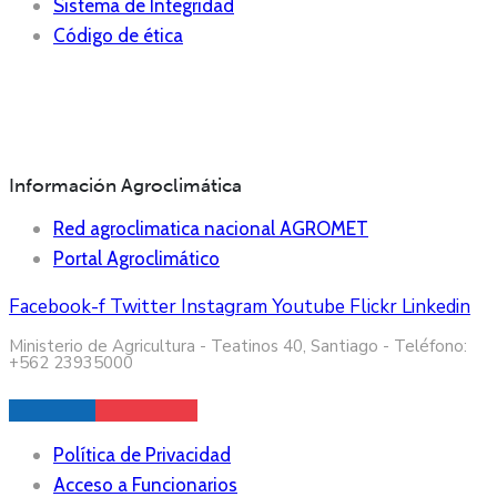
Sistema de Integridad
Código de ética
Información Agroclimática
Red agroclimatica nacional AGROMET
Portal Agroclimático
Facebook-f
Twitter
Instagram
Youtube
Flickr
Linkedin
Ministerio de Agricultura - Teatinos 40, Santiago - Teléfono:
+562 23935000
Política de Privacidad
Acceso a Funcionarios