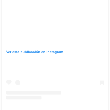
Ver esta publicación en Instagram