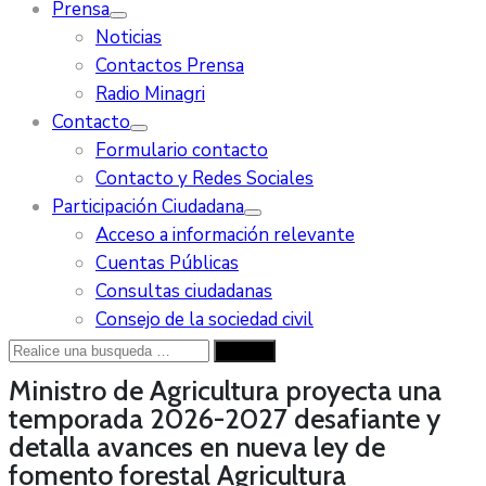
Prensa
Noticias
Contactos Prensa
Radio Minagri
Contacto
Formulario contacto
Contacto y Redes Sociales
Participación Ciudadana
Acceso a información relevante
Cuentas Públicas
Consultas ciudadanas
Consejo de la sociedad civil
Ministro de Agricultura proyecta una
temporada 2026-2027 desafiante y
detalla avances en nueva ley de
fomento forestal
Agricultura