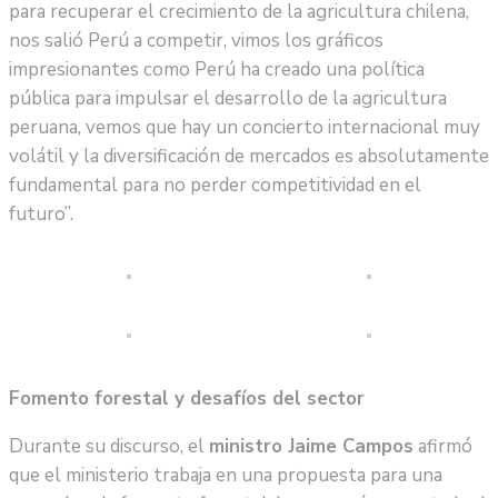
para recuperar el crecimiento de la agricultura chilena,
nos salió Perú a competir, vimos los gráficos
impresionantes como Perú ha creado una política
pública para impulsar el desarrollo de la agricultura
peruana, vemos que hay un concierto internacional muy
volátil y la diversificación de mercados es absolutamente
fundamental para no perder competitividad en el
futuro”.
Fomento forestal y desafíos del sector
Durante su discurso, el
ministro Jaime Campos
afirmó
que el ministerio trabaja en una propuesta para una