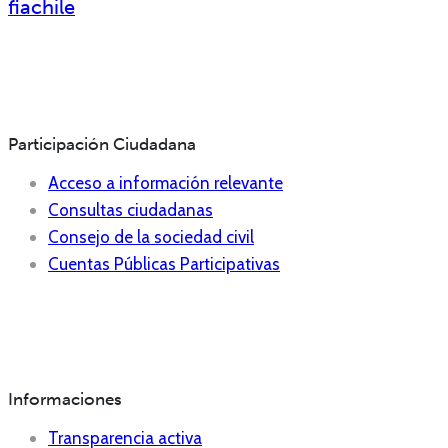
fiachile
Participación Ciudadana
Acceso a información relevante
Consultas ciudadanas
Consejo de la sociedad civil
Cuentas Públicas Participativas
Informaciones
Transparencia activa