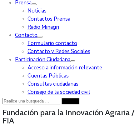
Prensa
Noticias
Contactos Prensa
Radio Minagri
Contacto
Formulario contacto
Contacto y Redes Sociales
Participación Ciudadana
Acceso a información relevante
Cuentas Públicas
Consultas ciudadanas
Consejo de la sociedad civil
Fundación para la Innovación Agraria /
FIA