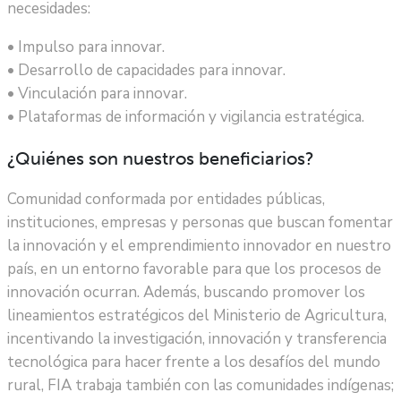
necesidades:
• Impulso para innovar.
• Desarrollo de capacidades para innovar.
• Vinculación para innovar.
• Plataformas de información y vigilancia estratégica.
¿Quiénes son nuestros beneficiarios?
Comunidad conformada por entidades públicas,
instituciones, empresas y personas que buscan fomentar
la innovación y el emprendimiento innovador en nuestro
país, en un entorno favorable para que los procesos de
innovación ocurran. Además, buscando promover los
lineamientos estratégicos del Ministerio de Agricultura,
incentivando la investigación, innovación y transferencia
tecnológica para hacer frente a los desafíos del mundo
rural, FIA trabaja también con las comunidades indígenas;