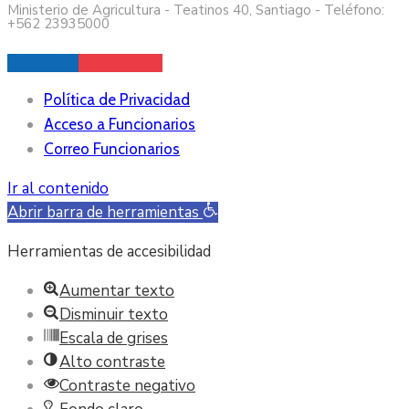
Ministerio de Agricultura - Teatinos 40, Santiago - Teléfono:
+562 23935000
Política de Privacidad
Acceso a Funcionarios
Correo Funcionarios
Ir al contenido
Abrir barra de herramientas
Herramientas de accesibilidad
Aumentar texto
Disminuir texto
Escala de grises
Alto contraste
Contraste negativo