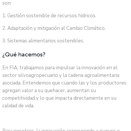
son:
1. Gestión sostenible de recursos hídricos.
2. Adaptación y mitigación al Cambio Climático.
3. Sistemas alimentarios sostenibles.
¿Qué hacemos?
En FIA, trabajamos para impulsar la innovación en el
sector silvoagropecuario y la cadena agroalimentaria
asociada. Entendemos que cuando las y los productores
agregan valor a su quehacer, aumentan su
competitividad y lo que impacta directamente en su
calidad de vida.
Para nosotros, la innovación corresponde a nuevos o