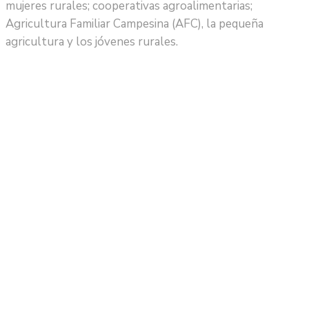
mujeres rurales; cooperativas agroalimentarias;
Agricultura Familiar Campesina (AFC), la pequeña
agricultura y los jóvenes rurales.