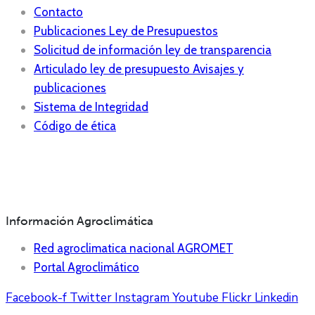
Contacto
Publicaciones Ley de Presupuestos
Solicitud de información ley de transparencia
Articulado ley de presupuesto Avisajes y
publicaciones
Sistema de Integridad
Código de ética
Información Agroclimática
Red agroclimatica nacional AGROMET
Portal Agroclimático
Facebook-f
Twitter
Instagram
Youtube
Flickr
Linkedin