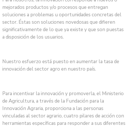
mejorados productos y/o procesos que entregan
soluciones a problemas u oportunidades concretas del
sector. Éstas son soluciones novedosas que difieren
significativamente de lo que ya existe y que son puestas
a disposición de los usuarios.
Nuestro esfuerzo está puesto en aumentar la tasa de
innovación del sector agro en nuestro país.
Para incentivar la innovación y promoverla, el Ministerio
de Agricultura, a través de la Fundación para la
Innovación Agraria, proporciona a las personas
vinculadas al sector agrario, cuatro pilares de acción con
herramientas específicas para responder a sus diferentes