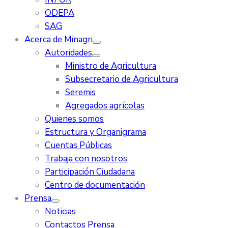
ODEPA
SAG
Acerca de Minagri
Autoridades
Ministro de Agricultura
Subsecretario de Agricultura
Seremis
Agregados agrícolas
Quienes somos
Estructura y Organigrama
Cuentas Públicas
Trabaja con nosotros
Participación Ciudadana
Centro de documentación
Prensa
Noticias
Contactos Prensa