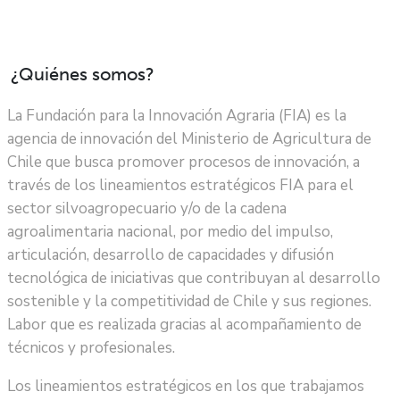
¿Quiénes somos?
La Fundación para la Innovación Agraria (FIA) es la
agencia de innovación del Ministerio de Agricultura de
Chile que busca promover procesos de innovación, a
través de los lineamientos estratégicos FIA para el
sector silvoagropecuario y/o de la cadena
agroalimentaria nacional, por medio del impulso,
articulación, desarrollo de capacidades y difusión
tecnológica de iniciativas que contribuyan al desarrollo
sostenible y la competitividad de Chile y sus regiones.
Labor que es realizada gracias al acompañamiento de
técnicos y profesionales.
Los lineamientos estratégicos en los que trabajamos