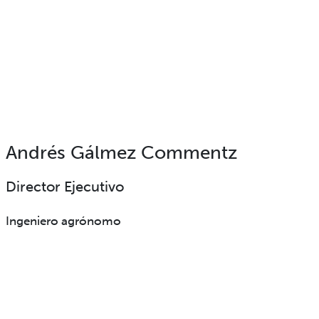
Andrés Gálmez Commentz
Director Ejecutivo
Ingeniero agrónomo