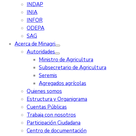
INDAP
INIA
INFOR
ODEPA
SAG
Acerca de Minagri
Autoridades
Ministro de Agricultura
Subsecretario de Agricultura
Seremis
Agregados agrícolas
Quienes somos
Estructura y Organigrama
Cuentas Públicas
Trabaja con nosotros
Participación Ciudadana
Centro de documentación