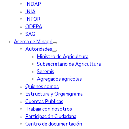
INDAP
INIA
INFOR
ODEPA
SAG
Acerca de Minagri
Autoridades
Ministro de Agricultura
Subsecretario de Agricultura
Seremis
Agregados agrícolas
Quienes somos
Estructura y Organigrama
Cuentas Públicas
Trabaja con nosotros
Participación Ciudadana
Centro de documentación