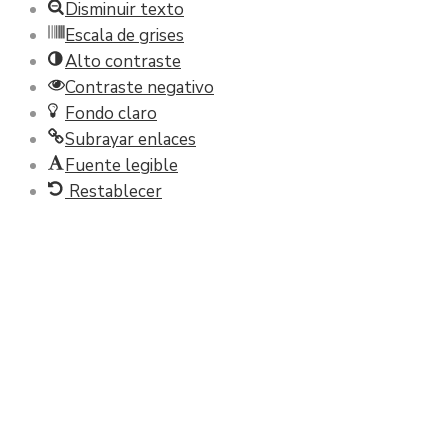
Disminuir texto
Escala de grises
Alto contraste
Contraste negativo
Fondo claro
Subrayar enlaces
Fuente legible
Restablecer