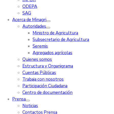
ODEPA
SAG
Acerca de Minagri
Autoridades
Ministro de Agricultura
Subsecretario de Agricultura
Seremis
Agregados agrícolas
Quienes somos
Estructura y Organigrama
Cuentas Públicas
Trabaja con nosotros
Participación Ciudadana
Centro de documentación
Prensa
Noticias
Contactos Prensa