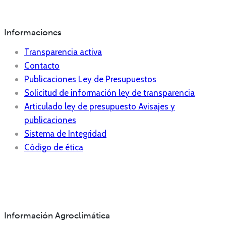
Informaciones
Transparencia activa
Contacto
Publicaciones Ley de Presupuestos
Solicitud de información ley de transparencia
Articulado ley de presupuesto Avisajes y
publicaciones
Sistema de Integridad
Código de ética
Información Agroclimática