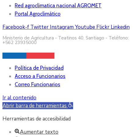
Red agroclimatica nacional AGROMET
Portal Agroclimático
Facebook-f
Twitter
Instagram
Youtube
Flickr
Linkedin
Ministerio de Agricultura - Teatinos 40, Santiago - Teléfono:
+562 23935000
Política de Privacidad
Acceso a Funcionarios
Correo Funcionarios
Ir al contenido
Abrir barra de herramientas
Herramientas de accesibilidad
Aumentar texto