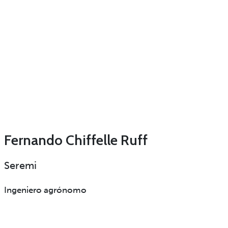
Fernando Chiffelle Ruff
Seremi
Ingeniero agrónomo