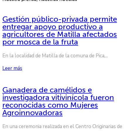
Gestión público-privada permite
entregar apoyo productivo a
agricultores de Matilla afectados
por mosca de la fruta
En la localidad de Matilla de la comuna de Pica,...
Leer más
Ganadera de camélidos e
investigadora vitivinícola fueron
reconocidas como Mujeres
Agroinnovadoras
En una ceremonia realizada en el Centro Originarias de