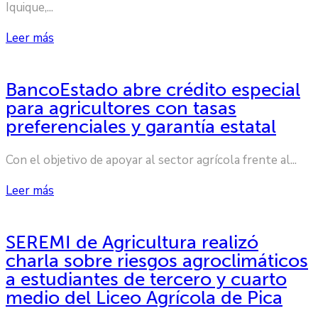
Iquique,...
Leer más
BancoEstado abre crédito especial
para agricultores con tasas
preferenciales y garantía estatal
Con el objetivo de apoyar al sector agrícola frente al...
Leer más
SEREMI de Agricultura realizó
charla sobre riesgos agroclimáticos
a estudiantes de tercero y cuarto
medio del Liceo Agrícola de Pica