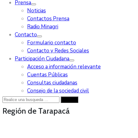
Prensa
Noticias
Contactos Prensa
Radio Minagri
Contacto
Formulario contacto
Contacto y Redes Sociales
Participación Ciudadana
Acceso a información relevante
Cuentas Públicas
Consultas ciudadanas
Consejo de la sociedad civil
Región de Tarapacá