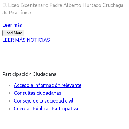
El Liceo Bicentenario Padre Alberto Hurtado Cruchaga
de Pica, único...
Leer más
Load More
LEER MÁS NOTICIAS
Participación Ciudadana
Acceso a información relevante
Consultas ciudadanas
Consejo de la sociedad civil
Cuentas Públicas Participativas