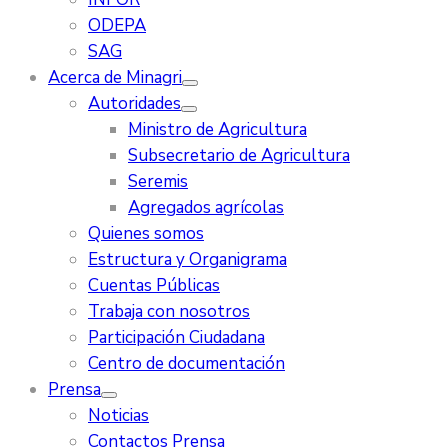
ODEPA
SAG
Acerca de Minagri
Autoridades
Ministro de Agricultura
Subsecretario de Agricultura
Seremis
Agregados agrícolas
Quienes somos
Estructura y Organigrama
Cuentas Públicas
Trabaja con nosotros
Participación Ciudadana
Centro de documentación
Prensa
Noticias
Contactos Prensa