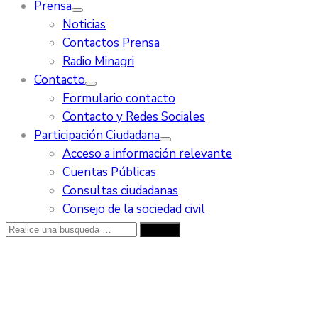
Prensa
Noticias
Contactos Prensa
Radio Minagri
Contacto
Formulario contacto
Contacto y Redes Sociales
Participación Ciudadana
Acceso a información relevante
Cuentas Públicas
Consultas ciudadanas
Consejo de la sociedad civil