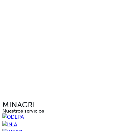
MINAGRI
Nuestros servicios