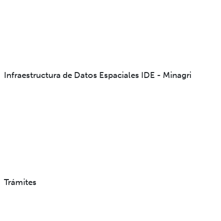
Infraestructura de Datos Espaciales IDE - Minagri
Trámites