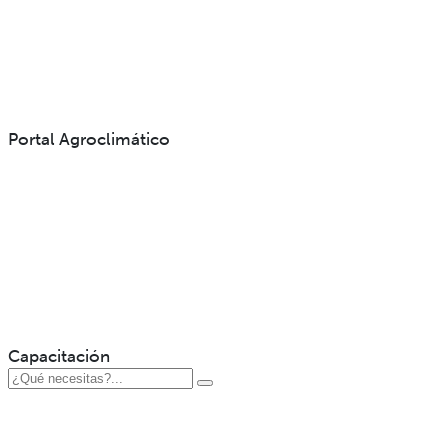
Portal Agroclimático
Capacitación