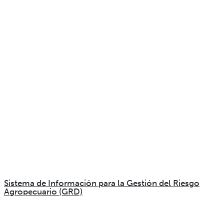
Sistema de Información para la Gestión del Riesgo
Agropecuario (GRD)