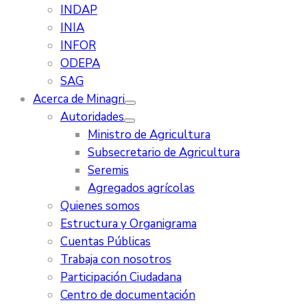
INDAP
INIA
INFOR
ODEPA
SAG
Acerca de Minagri
Autoridades
Ministro de Agricultura
Subsecretario de Agricultura
Seremis
Agregados agrícolas
Quienes somos
Estructura y Organigrama
Cuentas Públicas
Trabaja con nosotros
Participación Ciudadana
Centro de documentación