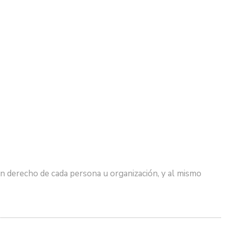
n derecho de cada persona u organización, y al mismo