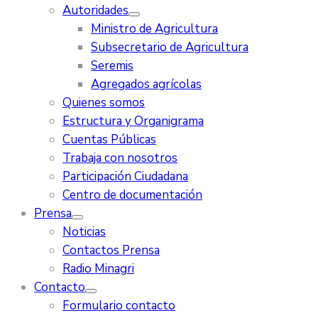
Autoridades
Ministro de Agricultura
Subsecretario de Agricultura
Seremis
Agregados agrícolas
Quienes somos
Estructura y Organigrama
Cuentas Públicas
Trabaja con nosotros
Participación Ciudadana
Centro de documentación
Prensa
Noticias
Contactos Prensa
Radio Minagri
Contacto
Formulario contacto