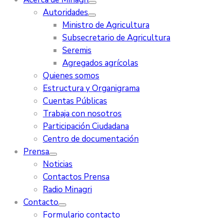
Autoridades
Ministro de Agricultura
Subsecretario de Agricultura
Seremis
Agregados agrícolas
Quienes somos
Estructura y Organigrama
Cuentas Públicas
Trabaja con nosotros
Participación Ciudadana
Centro de documentación
Prensa
Noticias
Contactos Prensa
Radio Minagri
Contacto
Formulario contacto