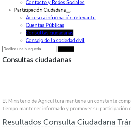
Contacto y Redes Sociales
Participación Ciudadana
Acceso a información relevante
Cuentas Públicas
Consultas ciudadanas
Consejo de la sociedad civil
Consultas ciudadanas
El Ministerio de Agricultura mantiene un constante compr
tiempo mantener informado y promover su participación en e
Resultados Consulta Ciudadana Trá