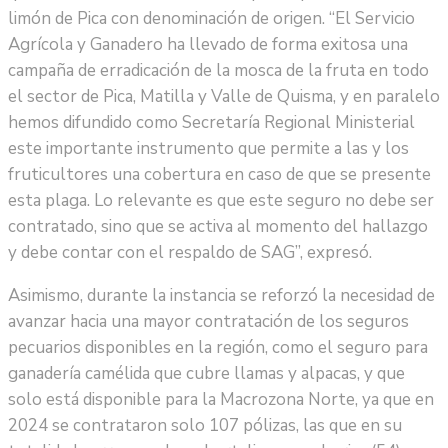
limón de Pica con denominación de origen. “El Servicio
Agrícola y Ganadero ha llevado de forma exitosa una
campaña de erradicación de la mosca de la fruta en todo
el sector de Pica, Matilla y Valle de Quisma, y en paralelo
hemos difundido como Secretaría Regional Ministerial
este importante instrumento que permite a las y los
fruticultores una cobertura en caso de que se presente
esta plaga. Lo relevante es que este seguro no debe ser
contratado, sino que se activa al momento del hallazgo
y debe contar con el respaldo de SAG”, expresó.
Asimismo, durante la instancia se reforzó la necesidad de
avanzar hacia una mayor contratación de los seguros
pecuarios disponibles en la región, como el seguro para
ganadería camélida que cubre llamas y alpacas, y que
solo está disponible para la Macrozona Norte, ya que en
2024 se contrataron solo 107 pólizas, las que en su