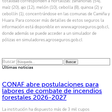
totalidad corresponden a hortalizas: zanahorias (54),
maíz (20), ajo (12), melón (10), cebolla (8), quinoa (2) y
cebollín (1), concentrándose en las comunas de Camiña y
Huara. Para conocer más detalles de estos seguros la
información está disponible en www.agroseguros.gob.cl,
donde además se puede acceder a un simulador de
pólizas en simuladores.agroseguros.gob.cl
Buscar
Buscar
Últimas noticias
CONAF abre postulaciones para
labores de combate de incendios
forestales 2026-2027
La institución ha dispuesto más de 3 mil cupos