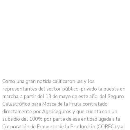
Como una gran noticia calificaron las y los
representantes del sector público-privado la puesta en
marcha, a partir del 13 de mayo de este año, del Seguro
Catastrófico para Mosca de la Fruta contratado
directamente por Agroseguros y que cuenta con un
subsidio del 100% por parte de esa entidad ligada a la
Corporación de Fomento de la Producción (CORFO) y al