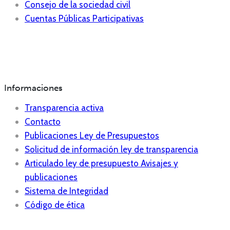
Consejo de la sociedad civil
Cuentas Públicas Participativas
Informaciones
Transparencia activa
Contacto
Publicaciones Ley de Presupuestos
Solicitud de información ley de transparencia
Articulado ley de presupuesto Avisajes y
publicaciones
Sistema de Integridad
Código de ética