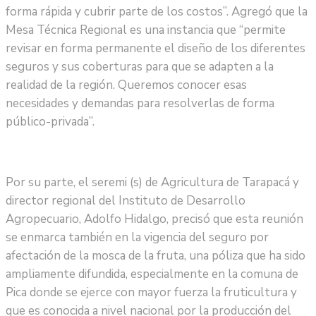
forma rápida y cubrir parte de los costos”. Agregó que la
Mesa Técnica Regional es una instancia que “permite
revisar en forma permanente el diseño de los diferentes
seguros y sus coberturas para que se adapten a la
realidad de la región. Queremos conocer esas
necesidades y demandas para resolverlas de forma
público-privada”.
Por su parte, el seremi (s) de Agricultura de Tarapacá y
director regional del Instituto de Desarrollo
Agropecuario, Adolfo Hidalgo, precisó que esta reunión
se enmarca también en la vigencia del seguro por
afectación de la mosca de la fruta, una póliza que ha sido
ampliamente difundida, especialmente en la comuna de
Pica donde se ejerce con mayor fuerza la fruticultura y
que es conocida a nivel nacional por la producción del