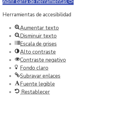
Abrir barra de herramientas
Herramientas de accesibilidad
Aumentar texto
Disminuir texto
Escala de grises
Alto contraste
Contraste negativo
Fondo claro
Subrayar enlaces
Fuente legible
Restablecer