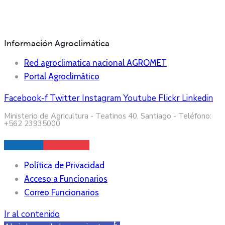
Información Agroclimática
Red agroclimatica nacional AGROMET
Portal Agroclimático
Facebook-f
Twitter
Instagram
Youtube
Flickr
Linkedin
Ministerio de Agricultura - Teatinos 40, Santiago - Teléfono:
+562 23935000
Política de Privacidad
Acceso a Funcionarios
Correo Funcionarios
Ir al contenido