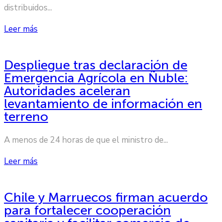
distribuidos...
Leer más
Despliegue tras declaración de
Emergencia Agrícola en Ñuble:
Autoridades aceleran
levantamiento de información en
terreno
A menos de 24 horas de que el ministro de...
Leer más
Chile y Marruecos firman acuerdo
para fortalecer cooperación