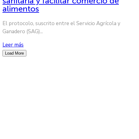
sanitaria y facilitar comercio de
alimentos
El protocolo, suscrito entre el Servicio Agrícola y
Ganadero (SAG)...
Leer más
Load More