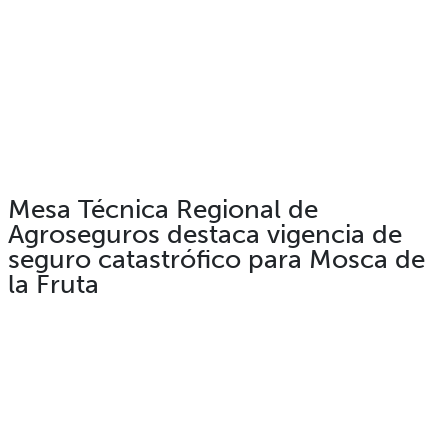
Mesa Técnica Regional de
Agroseguros destaca vigencia de
seguro catastrófico para Mosca de
la Fruta