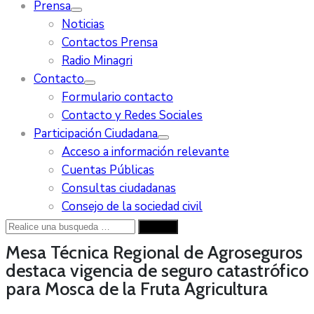
Prensa
Noticias
Contactos Prensa
Radio Minagri
Contacto
Formulario contacto
Contacto y Redes Sociales
Participación Ciudadana
Acceso a información relevante
Cuentas Públicas
Consultas ciudadanas
Consejo de la sociedad civil
Mesa Técnica Regional de Agroseguros
destaca vigencia de seguro catastrófico
para Mosca de la Fruta
Agricultura