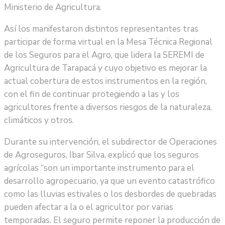
Ministerio de Agricultura.
Así los manifestaron distintos representantes tras
participar de forma virtual en la Mesa Técnica Regional
de los Seguros para el Agro, que lidera la SEREMI de
Agricultura de Tarapacá y cuyo objetivo es mejorar la
actual cobertura de estos instrumentos en la región,
con el fin de continuar protegiendo a las y los
agricultores frente a diversos riesgos de la naturaleza,
climáticos y otros.
Durante su intervención, el subdirector de Operaciones
de Agroseguros, Ibar Silva, explicó que los seguros
agrícolas “son un importante instrumento para el
desarrollo agropecuario, ya que un evento catastrófico
como las lluvias estivales o los desbordes de quebradas
pueden afectar a la o el agricultor por varias
temporadas. El seguro permite reponer la producción de