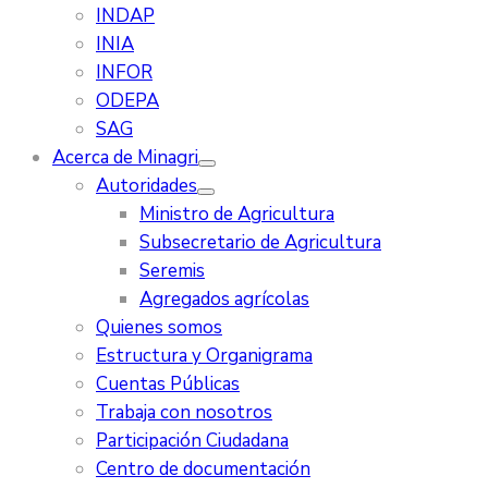
INDAP
INIA
INFOR
ODEPA
SAG
Acerca de Minagri
Autoridades
Ministro de Agricultura
Subsecretario de Agricultura
Seremis
Agregados agrícolas
Quienes somos
Estructura y Organigrama
Cuentas Públicas
Trabaja con nosotros
Participación Ciudadana
Centro de documentación