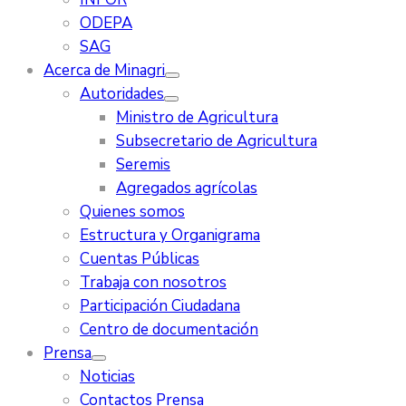
ODEPA
SAG
Acerca de Minagri
Autoridades
Ministro de Agricultura
Subsecretario de Agricultura
Seremis
Agregados agrícolas
Quienes somos
Estructura y Organigrama
Cuentas Públicas
Trabaja con nosotros
Participación Ciudadana
Centro de documentación
Prensa
Noticias
Contactos Prensa