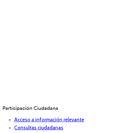
Participación Ciudadana
Acceso a información relevante
Consultas ciudadanas