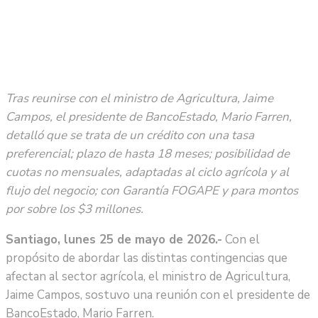
Tras reunirse con el ministro de Agricultura, Jaime
Campos, el presidente de BancoEstado, Mario Farren,
detalló que se trata de un crédito con una tasa
preferencial; plazo de hasta 18 meses; posibilidad de
cuotas no mensuales, adaptadas al ciclo agrícola y al
flujo del negocio; con Garantía FOGAPE y para montos
por sobre los $3 millones.
Santiago, lunes 25 de mayo de 2026.-
Con el
propósito de abordar las distintas contingencias que
afectan al sector agrícola, el ministro de Agricultura,
Jaime Campos, sostuvo una reunión con el presidente de
BancoEstado, Mario Farren.