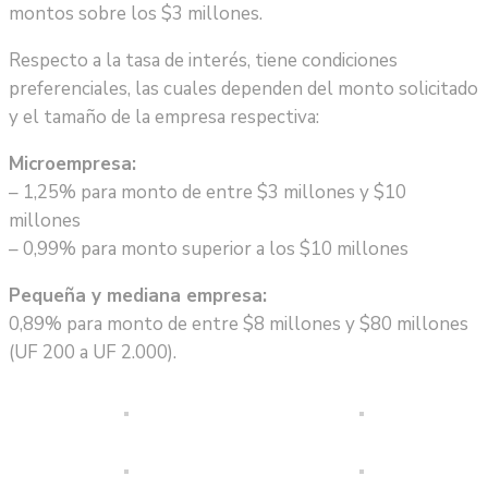
montos sobre los $3 millones.
Respecto a la tasa de interés, tiene condiciones
preferenciales, las cuales dependen del monto solicitado
y el tamaño de la empresa respectiva:
Microempresa:
– 1,25% para monto de entre $3 millones y $10
millones
– 0,99% para monto superior a los $10 millones
Pequeña y mediana empresa:
0,89% para monto de entre $8 millones y $80 millones
(UF 200 a UF 2.000).