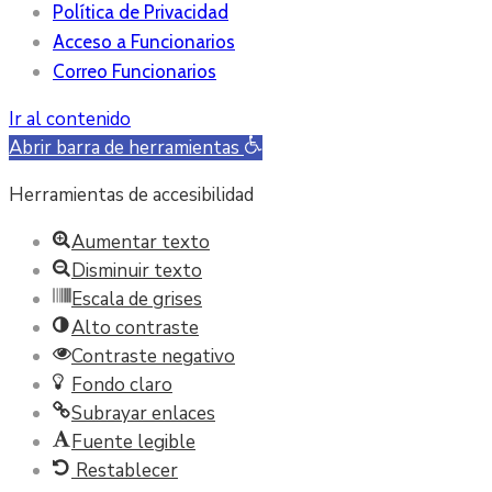
Política de Privacidad
Acceso a Funcionarios
Correo Funcionarios
Ir al contenido
Abrir barra de herramientas
Herramientas de accesibilidad
Aumentar texto
Disminuir texto
Escala de grises
Alto contraste
Contraste negativo
Fondo claro
Subrayar enlaces
Fuente legible
Restablecer