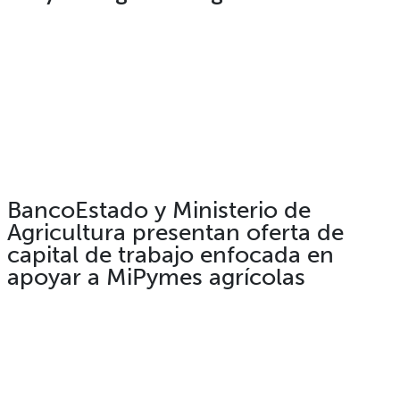
BancoEstado y Ministerio de
Agricultura presentan oferta de
capital de trabajo enfocada en
apoyar a MiPymes agrícolas