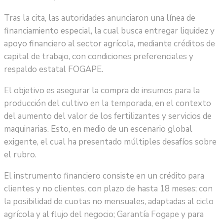
Tras la cita, las autoridades anunciaron una línea de
financiamiento especial, la cual busca entregar liquidez y
apoyo financiero al sector agrícola, mediante créditos de
capital de trabajo, con condiciones preferenciales y
respaldo estatal FOGAPE.
El objetivo es asegurar la compra de insumos para la
producción del cultivo en la temporada, en el contexto
del aumento del valor de los fertilizantes y servicios de
maquinarias. Esto, en medio de un escenario global
exigente, el cual ha presentado múltiples desafíos sobre
el rubro.
El instrumento financiero consiste en un crédito para
clientes y no clientes, con plazo de hasta 18 meses; con
la posibilidad de cuotas no mensuales, adaptadas al ciclo
agrícola y al flujo del negocio; Garantía Fogape y para