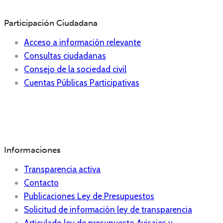
Participación Ciudadana
Acceso a información relevante
Consultas ciudadanas
Consejo de la sociedad civil
Cuentas Públicas Participativas
Informaciones
Transparencia activa
Contacto
Publicaciones Ley de Presupuestos
Solicitud de información ley de transparencia