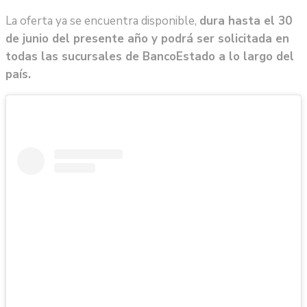
La oferta ya se encuentra disponible,
dura hasta el 30
de junio del presente año y podrá ser solicitada en
todas las sucursales de BancoEstado a lo largo del
país.