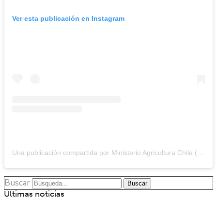
Ver esta publicación en Instagram
Una publicación compartida por Ministerio Agricultura Chile (@minagricl)
Buscar
Buscar
Últimas noticias