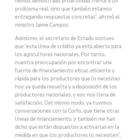
hemos demostrado proactividad frente a un
problema real, sino que también estamos
entregando respuestas concretas”, afirmó el
ministro Jaime Campos.
Asimismo, el secretario de Estado sostuvo
que “esta línea de crédito ya está abierta para
los agricultores nacionales. Por tanto,
nuestra preocupación por encontrar una
fuente de financiamiento eficaz, eficiente y
rápida para los productores que lo necesitan
hoy ya queda resuelta y a disposición de los
productores nacionales, y eso nos llena de
satisfacción. Del mismo modo, ya tuvimos
conversaciones con la Corfo, que tiene otras
líneas de financiamiento, y también me han
dicho que están dispuestos a activarlas en la
medida en que los productores lo necesiten”.