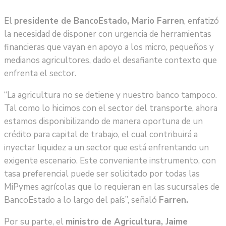
El
presidente de BancoEstado, Mario Farren
, enfatizó
la necesidad de disponer con urgencia de herramientas
financieras que vayan en apoyo a los micro, pequeños y
medianos agricultores, dado el desafiante contexto que
enfrenta el sector.
“La agricultura no se detiene y nuestro banco tampoco.
Tal como lo hicimos con el sector del transporte, ahora
estamos disponibilizando de manera oportuna de un
crédito para capital de trabajo, el cual contribuirá a
inyectar liquidez a un sector que está enfrentando un
exigente escenario. Este conveniente instrumento, con
tasa preferencial puede ser solicitado por todas las
MiPymes agrícolas que lo requieran en las sucursales de
BancoEstado a lo largo del país”, señaló
Farren.
Por su parte, el
ministro de Agricultura, Jaime