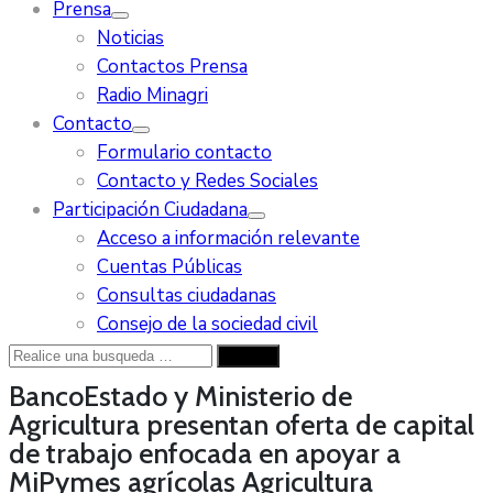
Prensa
Noticias
Contactos Prensa
Radio Minagri
Contacto
Formulario contacto
Contacto y Redes Sociales
Participación Ciudadana
Acceso a información relevante
Cuentas Públicas
Consultas ciudadanas
Consejo de la sociedad civil
BancoEstado y Ministerio de
Agricultura presentan oferta de capital
de trabajo enfocada en apoyar a
MiPymes agrícolas
Agricultura