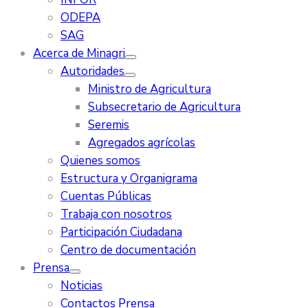
ODEPA
SAG
Acerca de Minagri
Autoridades
Ministro de Agricultura
Subsecretario de Agricultura
Seremis
Agregados agrícolas
Quienes somos
Estructura y Organigrama
Cuentas Públicas
Trabaja con nosotros
Participación Ciudadana
Centro de documentación
Prensa
Noticias
Contactos Prensa