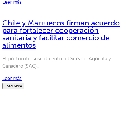
Leer más
Chile y Marruecos firman acuerdo
para fortalecer cooperación
sanitaria y facilitar comercio de
alimentos
El protocolo, suscrito entre el Servicio Agrícola y
Ganadero (SAG)...
Leer más
Load More