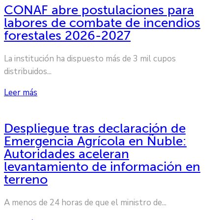
CONAF abre postulaciones para
labores de combate de incendios
forestales 2026-2027
La institución ha dispuesto más de 3 mil cupos
distribuidos...
Leer más
Despliegue tras declaración de
Emergencia Agrícola en Ñuble:
Autoridades aceleran
levantamiento de información en
terreno
A menos de 24 horas de que el ministro de...