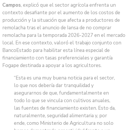
Campos
, explicó que el sector agrícola enfrenta un
contexto desafiante por el aumento de los costos de
producción y la situación que afecta a productores de
remolacha tras el anuncio de Iansa de no comprar
remolacha para la temporada 2026-2027 en el mercado
local. En ese contexto, valoró el trabajo conjunto con
BancoEstado para habilitar esta línea especial de
financiamiento con tasas preferenciales y garantía
Fogape destinada a apoyar a los agricultores.
“Esta es una muy buena noticia para el sector,
lo que nos debería dar tranquilidad y
asegurarnos de que, fundamentalmente en
todo lo que se vincula con cultivos anuales,
las fuentes de financiamiento existen. Esto da,
naturalmente, seguridad alimentaria y, por
ende, como Ministerio de Agricultura no solo