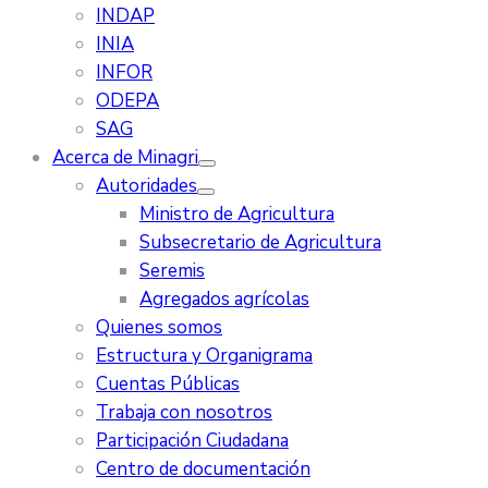
INDAP
INIA
INFOR
ODEPA
SAG
Acerca de Minagri
Autoridades
Ministro de Agricultura
Subsecretario de Agricultura
Seremis
Agregados agrícolas
Quienes somos
Estructura y Organigrama
Cuentas Públicas
Trabaja con nosotros
Participación Ciudadana
Centro de documentación