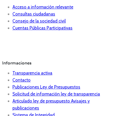
Acceso a información relevante
Consultas ciudadanas
Consejo de la sociedad civil
Cuentas Públicas Participativas
Informaciones
Transparencia activa
Contacto
Publicaciones Ley de Presupuestos
Solicitud de información ley de transparencia
Articulado ley de presupuesto Avisajes y
publicaciones
Sistema de Integridad