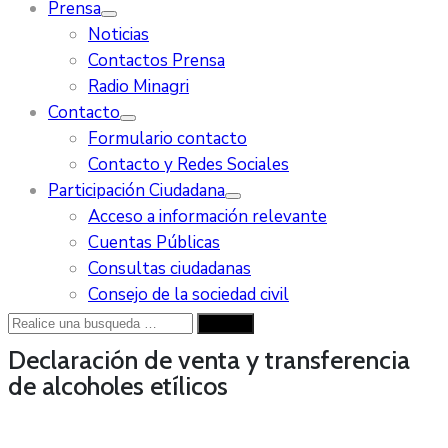
Prensa
Noticias
Contactos Prensa
Radio Minagri
Contacto
Formulario contacto
Contacto y Redes Sociales
Participación Ciudadana
Acceso a información relevante
Cuentas Públicas
Consultas ciudadanas
Consejo de la sociedad civil
Declaración de venta y transferencia
de alcoholes etílicos