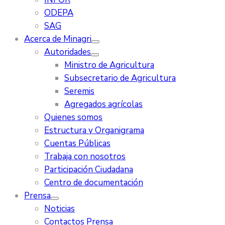
ODEPA
SAG
Acerca de Minagri
Autoridades
Ministro de Agricultura
Subsecretario de Agricultura
Seremis
Agregados agrícolas
Quienes somos
Estructura y Organigrama
Cuentas Públicas
Trabaja con nosotros
Participación Ciudadana
Centro de documentación
Prensa
Noticias
Contactos Prensa