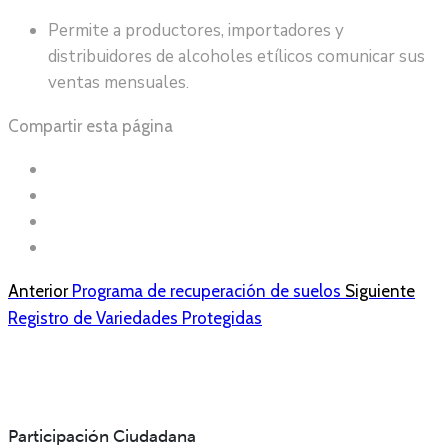
Permite a productores, importadores y
distribuidores de alcoholes etílicos comunicar sus
ventas mensuales
.
Compartir esta página
Anterior
Programa de recuperación de suelos
Siguiente
Registro de Variedades Protegidas
Participación Ciudadana