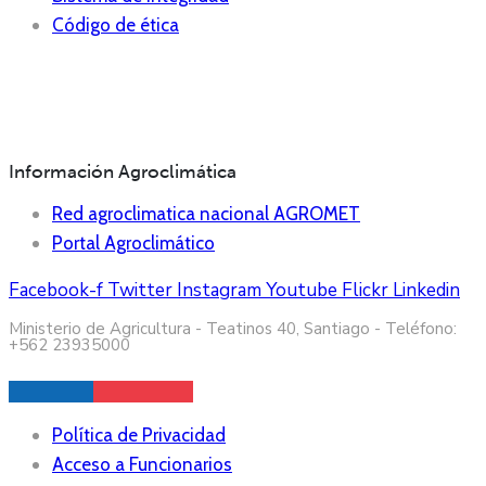
Código de ética
Información Agroclimática
Red agroclimatica nacional AGROMET
Portal Agroclimático
Facebook-f
Twitter
Instagram
Youtube
Flickr
Linkedin
Ministerio de Agricultura - Teatinos 40, Santiago - Teléfono:
+562 23935000
Política de Privacidad
Acceso a Funcionarios