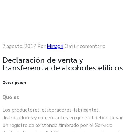
2 agosto, 2017
Por
Minagri
Omitir comentario
Declaración de venta y
transferencia de alcoholes etílicos
Descripción
Qué es
Los productores, elaboradores, fabricantes,
distribuidores y comerciantes en general deben llevar
un registro de existencia timbrado por el Servicio