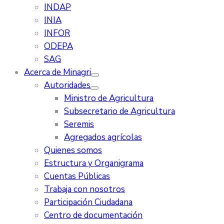
INDAP
INIA
INFOR
ODEPA
SAG
Acerca de Minagri
Autoridades
Ministro de Agricultura
Subsecretario de Agricultura
Seremis
Agregados agrícolas
Quienes somos
Estructura y Organigrama
Cuentas Públicas
Trabaja con nosotros
Participación Ciudadana
Centro de documentación