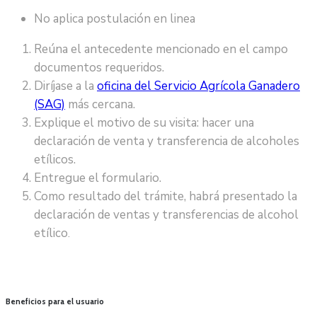
No aplica postulación en linea
Reúna el antecedente mencionado en el campo
documentos requeridos.
Diríjase a la
oficina del Servicio Agrícola Ganadero
(SAG)
más cercana.
Explique el motivo de su visita: hacer una
declaración de venta y transferencia de alcoholes
etílicos.
Entregue el formulario.
Como resultado del trámite, habrá presentado la
declaración de ventas y transferencias de alcohol
etílico
.
Beneficios para el usuario