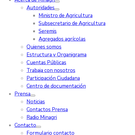
Autoridades
Ministro de Agricultura
Subsecretario de Agricultura
Seremis
Agregados agrícolas
Quienes somos
Estructura y Organigrama
Cuentas Públicas
Trabaja con nosotros
Participación Ciudadana
Centro de documentación
Prensa
Noticias
Contactos Prensa
Radio Minagri
Contacto
Formulario contacto