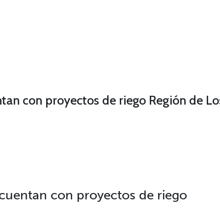
ntan con proyectos de riego
Región de Lo
cuentan con proyectos de riego