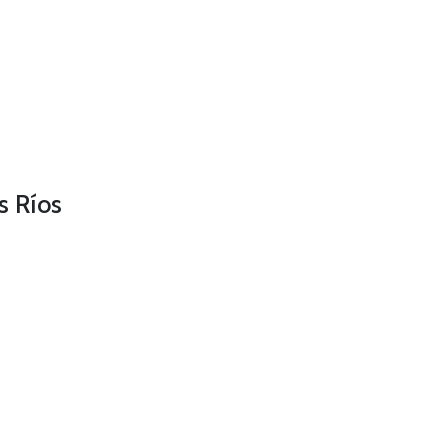
s Ríos