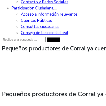
Contacto y Redes Sociales
Participación Ciudadana
Acceso a información relevante
Cuentas Públicas
Consultas ciudadanas
Consejo de la sociedad civil
Pequeños productores de Corral ya cue
Pequeños productores de Corral ya 