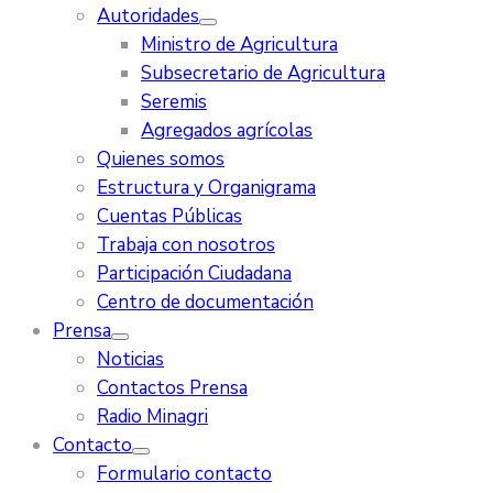
Autoridades
Ministro de Agricultura
Subsecretario de Agricultura
Seremis
Agregados agrícolas
Quienes somos
Estructura y Organigrama
Cuentas Públicas
Trabaja con nosotros
Participación Ciudadana
Centro de documentación
Prensa
Noticias
Contactos Prensa
Radio Minagri
Contacto
Formulario contacto