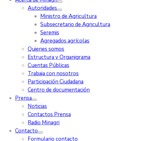
Autoridades
Ministro de Agricultura
Subsecretario de Agricultura
Seremis
Agregados agrícolas
Quienes somos
Estructura y Organigrama
Cuentas Públicas
Trabaja con nosotros
Participación Ciudadana
Centro de documentación
Prensa
Noticias
Contactos Prensa
Radio Minagri
Contacto
Formulario contacto