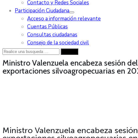
Contacto y Redes Sociales
Participación Ciudadana
Acceso a información relevante
Cuentas Públicas
Consultas ciudadanas
Consejo de la sociedad civil
Ministro Valenzuela encabeza sesión del
exportaciones silvoagropecuarias en 2
Ministro Valenzuela encabeza sesión