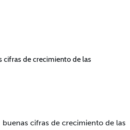
cifras de crecimiento de las
 buenas cifras de crecimiento de las