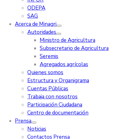
ODEPA
SAG
Acerca de Minagri
Autoridades
Ministro de Agricultura
Subsecretario de Agricultura
Seremis
Agregados agrícolas
Quienes somos
Estructura y Organigrama
Cuentas Públicas
Trabaja con nosotros
Participación Ciudadana
Centro de documentación
Prensa
Noticias
Contactos Prensa