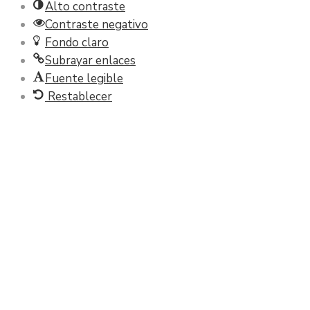
Alto contraste
Contraste negativo
Fondo claro
Subrayar enlaces
Fuente legible
Restablecer