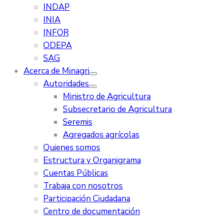
INDAP
INIA
INFOR
ODEPA
SAG
Acerca de Minagri
Autoridades
Ministro de Agricultura
Subsecretario de Agricultura
Seremis
Agregados agrícolas
Quienes somos
Estructura y Organigrama
Cuentas Públicas
Trabaja con nosotros
Participación Ciudadana
Centro de documentación