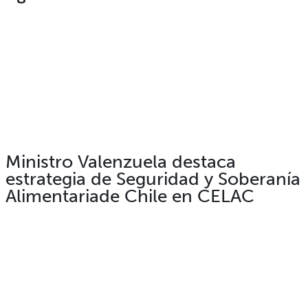
Ministro Valenzuela destaca
estrategia de Seguridad y Soberanía
Alimentariade Chile en CELAC