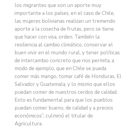
los migrantes que son un aporte muy
importante a los países, en el caso de Chile,
las mujeres bolivianas realizan un tremendo
aporte a la cosecha de frutas, pero se tiene
que hacer con visa, orden. También la
resiliencia al cambio climático, conservar el
buen vivir en el mundo rural, y tener políticas
de intercambio concreto que nos permita, a
modo de ejemplo, que en Chile se pueda
comer más mango, tomar café de Honduras, El
Salvador y Guatemala, y lo mismo que ellos
puedan comer de nuestros cerdos de calidad.
Esto es fundamental para que los pueblos
puedan comer bueno, de calidad y a precios
económicos”, culminó el titular de
Agricultura.