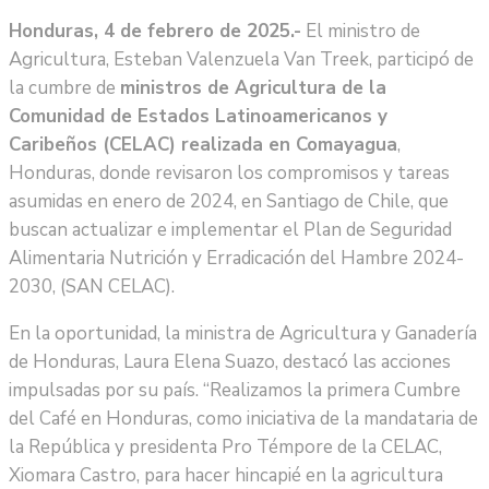
Honduras, 4 de febrero de 2025.-
El ministro de
Agricultura, Esteban Valenzuela Van Treek, participó de
la cumbre de
ministros de Agricultura de la
Comunidad de Estados Latinoamericanos y
Caribeños (CELAC) realizada en Comayagua
,
Honduras, donde revisaron los compromisos y tareas
asumidas en enero de 2024, en Santiago de Chile, que
buscan actualizar e implementar el Plan de Seguridad
Alimentaria Nutrición y Erradicación del Hambre 2024-
2030, (SAN CELAC).
En la oportunidad, la ministra de Agricultura y Ganadería
de Honduras, Laura Elena Suazo, destacó las acciones
impulsadas por su país. “Realizamos la primera Cumbre
del Café en Honduras, como iniciativa de la mandataria de
la República y presidenta Pro Témpore de la CELAC,
Xiomara Castro, para hacer hincapié en la agricultura