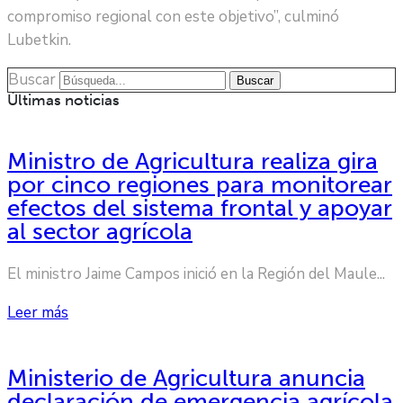
compromiso regional con este objetivo”, culminó
Lubetkin.
Buscar
Buscar
Últimas noticias
Ministro de Agricultura realiza gira
por cinco regiones para monitorear
efectos del sistema frontal y apoyar
al sector agrícola
El ministro Jaime Campos inició en la Región del Maule...
Leer más
Ministerio de Agricultura anuncia
declaración de emergencia agrícola