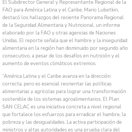
El Subdirector General y Representante Regional de la
FAO para América Latina y el Caribe, Mario Lubetkin,
destacó los hallazgos del reciente Panorama Regional
de la Seguridad Alimentaria y Nutricional, un informe
elaborado por la FAO y otras agencias de Naciones
Unidas. El reporte señala que el hambre y la inseguridad
alimentaria en la región han disminuido por segundo año
consecutivo, a pesar de los desafíos en nutrición y el
aumento de eventos climáticos extremos.
“América Latina y el Caribe avanza en la dirección
correcta, pero es esencial reorientar las políticas
alimentarias y agrícolas para lograr una transformación
sostenible de los sistemas agroalimentarios. El Plan
SAN CELAC es una iniciativa concreta a nivel regional
que fortalece los esfuerzos para erradicar el hambre, la
pobreza y las desigualdades. La activa participación de
ministros y altas autoridades es una prueba clara del