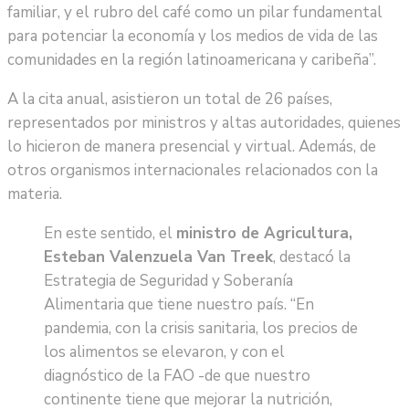
familiar, y el rubro del café como un pilar fundamental
para potenciar la economía y los medios de vida de las
comunidades en la región latinoamericana y caribeña”.
A la cita anual, asistieron un total de 26 países,
representados por ministros y altas autoridades, quienes
lo hicieron de manera presencial y virtual. Además, de
otros organismos internacionales relacionados con la
materia.
En este sentido, el
ministro de Agricultura,
Esteban Valenzuela Van Treek
, destacó la
Estrategia de Seguridad y Soberanía
Alimentaria que tiene nuestro país. “En
pandemia, con la crisis sanitaria, los precios de
los alimentos se elevaron, y con el
diagnóstico de la FAO -de que nuestro
continente tiene que mejorar la nutrición,