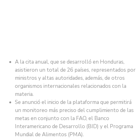
A la cita anual, que se desarrolló en Honduras,
asistieron un total de 26 países, representados por
ministros y altas autoridades, además, de otros
organismos internacionales relacionados con la
materia.
Se anunció el inicio de la plataforma que permitirá
un monitoreo más preciso del cumplimiento de las
metas en conjunto con la FAO, el Banco
Interamericano de Desarrollo (BID) y el Programa
Mundial de Alimentos (PMA).