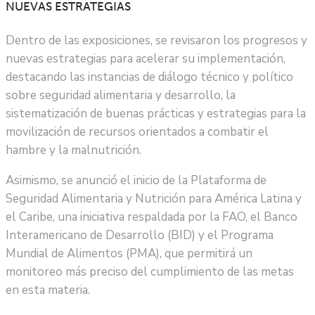
NUEVAS ESTRATEGIAS
Dentro de las exposiciones, se revisaron los progresos y
nuevas estrategias para acelerar su implementación,
destacando las instancias de diálogo técnico y político
sobre seguridad alimentaria y desarrollo, la
sistematización de buenas prácticas y estrategias para la
movilización de recursos orientados a combatir el
hambre y la malnutrición.
Asimismo, se anunció el inicio de la Plataforma de
Seguridad Alimentaria y Nutrición para América Latina y
el Caribe, una iniciativa respaldada por la FAO, el Banco
Interamericano de Desarrollo (BID) y el Programa
Mundial de Alimentos (PMA), que permitirá un
monitoreo más preciso del cumplimiento de las metas
en esta materia.