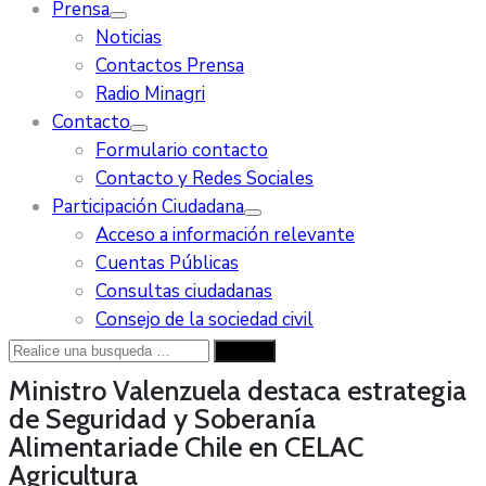
Prensa
Noticias
Contactos Prensa
Radio Minagri
Contacto
Formulario contacto
Contacto y Redes Sociales
Participación Ciudadana
Acceso a información relevante
Cuentas Públicas
Consultas ciudadanas
Consejo de la sociedad civil
Ministro Valenzuela destaca estrategia
de Seguridad y Soberanía
Alimentariade Chile en CELAC
Agricultura