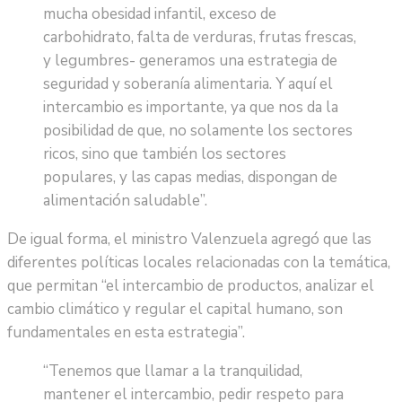
mucha obesidad infantil, exceso de
carbohidrato, falta de verduras, frutas frescas,
y legumbres- generamos una estrategia de
seguridad y soberanía alimentaria. Y aquí el
intercambio es importante, ya que nos da la
posibilidad de que, no solamente los sectores
ricos, sino que también los sectores
populares, y las capas medias, dispongan de
alimentación saludable”.
De igual forma, el ministro Valenzuela agregó que las
diferentes políticas locales relacionadas con la temática,
que permitan “el intercambio de productos, analizar el
cambio climático y regular el capital humano, son
fundamentales en esta estrategia”.
“Tenemos que llamar a la tranquilidad,
mantener el intercambio, pedir respeto para