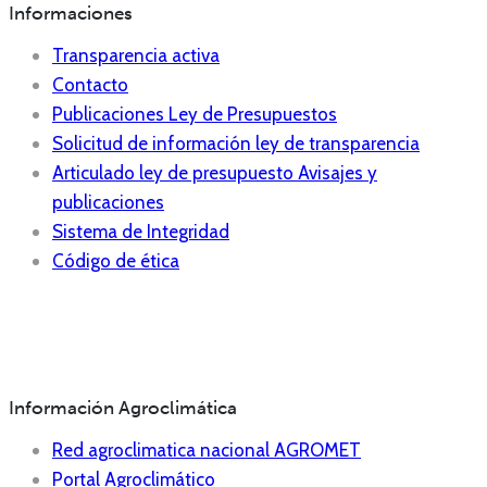
Informaciones
Transparencia activa
Contacto
Publicaciones Ley de Presupuestos
Solicitud de información ley de transparencia
Articulado ley de presupuesto Avisajes y
publicaciones
Sistema de Integridad
Código de ética
Información Agroclimática
Red agroclimatica nacional AGROMET
Portal Agroclimático