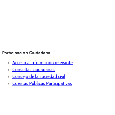
Participación Ciudadana
Acceso a información relevante
Consultas ciudadanas
Consejo de la sociedad civil
Cuentas Públicas Participativas