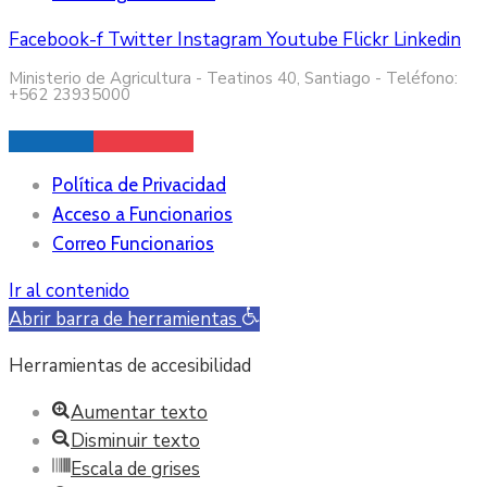
Facebook-f
Twitter
Instagram
Youtube
Flickr
Linkedin
Ministerio de Agricultura - Teatinos 40, Santiago - Teléfono:
+562 23935000
Política de Privacidad
Acceso a Funcionarios
Correo Funcionarios
Ir al contenido
Abrir barra de herramientas
Herramientas de accesibilidad
Aumentar texto
Disminuir texto
Escala de grises