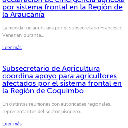
por sistema frontal en la Región de
la Araucanía
La medida fue anunciada por el subsecretario Francesco
Venezian, durante...
Leer más
Subsecretario de Agricultura
coordina apoyo para agricultores
afectados por el sistema frontal en
la Región de Coquimbo
En distintas reuniones con autoridades regionales,
representantes del sector pisquero...
Leer más