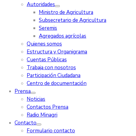
Autoridades
Ministro de Agricultura
Subsecretario de Agricultura
Seremis
Agregados agrícolas
Quienes somos
Estructura y Organigrama
Cuentas Públicas
Trabaja con nosotros
Participación Ciudadana
Centro de documentación
Prensa
Noticias
Contactos Prensa
Radio Minagri
Contacto
Formulario contacto