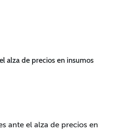
 el alza de precios en insumos
es ante el alza de precios en