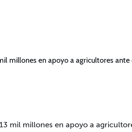
 mil millones en apoyo a agricultores ante
$13 mil millones en apoyo a agricultor