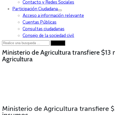
Contacto y Redes Sociales
Participación Ciudadana
Acceso a información relevante
Cuentas Públicas
Consultas ciudadanas
Consejo de la sociedad civil
Ministerio de Agricultura transfiere $13
Agricultura
Ministerio de Agricultura transfiere 