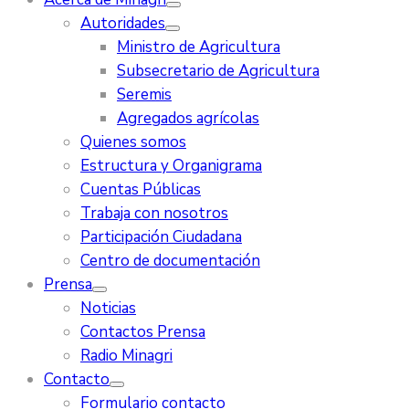
Autoridades
Ministro de Agricultura
Subsecretario de Agricultura
Seremis
Agregados agrícolas
Quienes somos
Estructura y Organigrama
Cuentas Públicas
Trabaja con nosotros
Participación Ciudadana
Centro de documentación
Prensa
Noticias
Contactos Prensa
Radio Minagri
Contacto
Formulario contacto