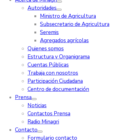
Autoridades
Ministro de Agricultura
Subsecretario de Agricultura
Seremis
Agregados agrícolas
Quienes somos
Estructura y Organigrama
Cuentas Públicas
Trabaja con nosotros
Participación Ciudadana
Centro de documentación
Prensa
Noticias
Contactos Prensa
Radio Minagri
Contacto
Formulario contacto