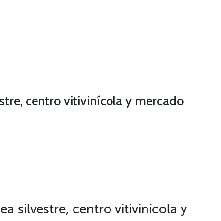
stre, centro vitivinícola y mercado
 silvestre, centro vitivinícola y