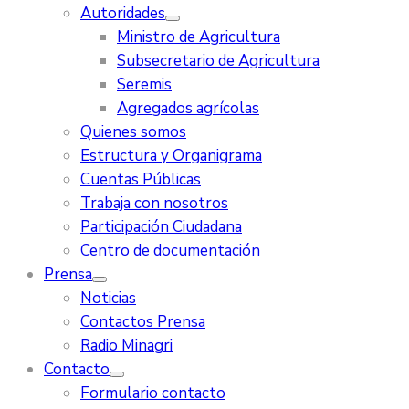
Autoridades
Ministro de Agricultura
Subsecretario de Agricultura
Seremis
Agregados agrícolas
Quienes somos
Estructura y Organigrama
Cuentas Públicas
Trabaja con nosotros
Participación Ciudadana
Centro de documentación
Prensa
Noticias
Contactos Prensa
Radio Minagri
Contacto
Formulario contacto