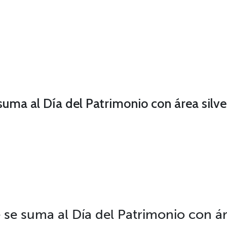
 suma al Día del Patrimonio con área silve
 se suma al Día del Patrimonio con área