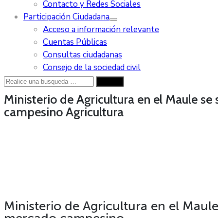
Contacto y Redes Sociales
Participación Ciudadana
Acceso a información relevante
Cuentas Públicas
Consultas ciudadanas
Consejo de la sociedad civil
Ministerio de Agricultura en el Maule se
campesino
Agricultura
Ministerio de Agricultura en el Maule