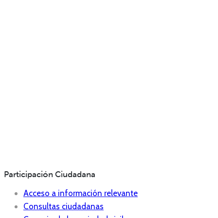
Participación Ciudadana
Acceso a información relevante
Consultas ciudadanas