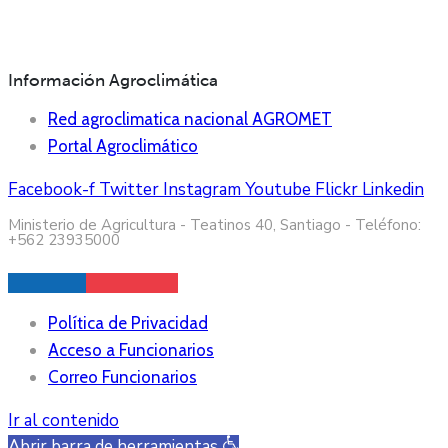
Información Agroclimática
Red agroclimatica nacional AGROMET
Portal Agroclimático
Facebook-f
Twitter
Instagram
Youtube
Flickr
Linkedin
Ministerio de Agricultura - Teatinos 40, Santiago - Teléfono:
+562 23935000
Política de Privacidad
Acceso a Funcionarios
Correo Funcionarios
Ir al contenido
Abrir barra de herramientas