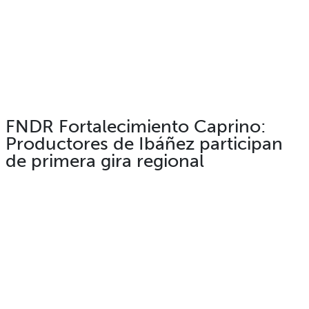
FNDR Fortalecimiento Caprino:
Productores de Ibáñez participan
de primera gira regional