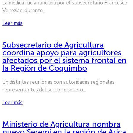
La medida fue anunciada por el subsecretario Francesco
Venezian, durante...
Leer más
Subsecretario de Agricultura
coordina apoyo para agricultores
afectados por el sistema frontal en
la Región de Coquimbo
En distintas reuniones con autoridades regionales,
representantes del sector pisquero...
Leer más
Ministerio de Agricultura nombra
nuevo Seremi en la región de Arica