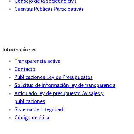
Consejo de la sociedad civil
Cuentas Públicas Participativas
Informaciones
Transparencia activa
Contacto
Publicaciones Ley de Presupuestos
Solicitud de información ley de transparencia
Articulado ley de presupuesto Avisajes y
publicaciones
Sistema de Integridad
Código de ética