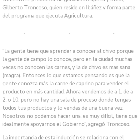
Gilberto Troncoso, quien reside en Ibáñez y forma parte
del programa que ejecuta Agricultura.
“La gente tiene que aprender a conocer al chivo porque
la gente de campo lo conoce, pero en la ciudad muchas
veces no conocen las carnes, y la de chivo es más sana
(magra). Entonces lo que estamos pensando es que la
gente conozca más la carne de caprino para vender el
producto en más cantidad. Ahora vendemos de a 1, de a
2, o 10, pero no hay una sala de proceso donde tengas
todos tus productos y lo vendas de una buena vez.
Nosotros no podemos hacer una, es muy difícil, tiene que
idealmente apoyarnos el Gobierno”, agregó Troncoso.
La importancia de esta inducción se relaciona con el