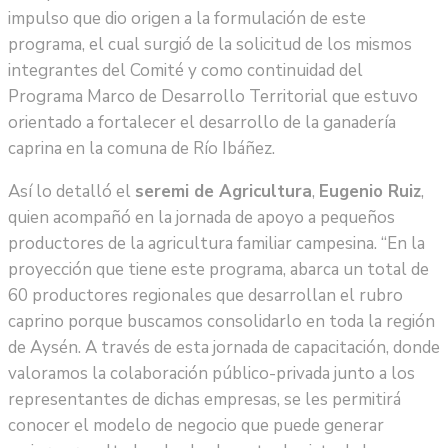
impulso que dio origen a la formulación de este
programa, el cual surgió de la solicitud de los mismos
integrantes del Comité y como continuidad del
Programa Marco de Desarrollo Territorial que estuvo
orientado a fortalecer el desarrollo de la ganadería
caprina en la comuna de Río Ibáñez.
Así lo detalló el
seremi de Agricultura
,
Eugenio Ruiz
,
quien acompañó en la jornada de apoyo a pequeños
productores de la agricultura familiar campesina. “En la
proyección que tiene este programa, abarca un total de
60 productores regionales que desarrollan el rubro
caprino porque buscamos consolidarlo en toda la región
de Aysén. A través de esta jornada de capacitación, donde
valoramos la colaboración público-privada junto a los
representantes de dichas empresas, se les permitirá
conocer el modelo de negocio que puede generar