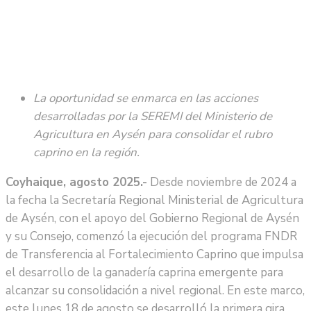
La oportunidad se enmarca en las acciones
desarrolladas por la SEREMI del Ministerio de
Agricultura en Aysén para consolidar el rubro
caprino en la región.
Coyhaique, agosto 2025.-
Desde noviembre de 2024 a
la fecha la Secretaría Regional Ministerial de Agricultura
de Aysén, con el apoyo del Gobierno Regional de Aysén
y su Consejo, comenzó la ejecución del programa FNDR
de Transferencia al Fortalecimiento Caprino que impulsa
el desarrollo de la ganadería caprina emergente para
alcanzar su consolidación a nivel regional. En este marco,
este lunes 18 de agosto se desarrolló la primera gira