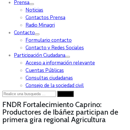
Prensa
Noticias
Contactos Prensa
Radio Minagri
Contacto
Formulario contacto
Contacto y Redes Sociales
Participación Ciudadana
Acceso a información relevante
Cuentas Públicas
Consultas ciudadanas
Consejo de la sociedad civil
FNDR Fortalecimiento Caprino:
Productores de Ibáñez participan de
primera gira regional
Agricultura