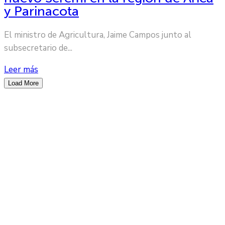
y Parinacota
El ministro de Agricultura, Jaime Campos junto al
subsecretario de...
Leer más
Load More