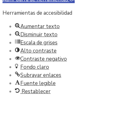
Herramientas de accesibilidad
Aumentar texto
Disminuir texto
Escala de grises
Alto contraste
Contraste negativo
Fondo claro
Subrayar enlaces
Fuente legible
Restablecer