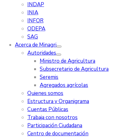
INDAP
INIA
INFOR
ODEPA
SAG
Acerca de Minagri
Autoridades
Ministro de Agricultura
Subsecretario de Agricultura
Seremis
Agregados agrícolas
Quienes somos
Estructura y Organigrama
Cuentas Públicas
Trabaja con nosotros
Participación Ciudadana
Centro de documentación