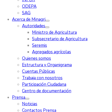
ODEPA
SAG
Acerca de Minagri
Autoridades
Ministro de Agricultura
Subsecretario de Agricultura
Seremis
Agregados agrícolas
Quienes somos
Estructura y Organigrama
Cuentas Públicas
Trabaja con nosotros
Participación Ciudadana
Centro de documentación
Prensa
Noticias
Contactos Prensa