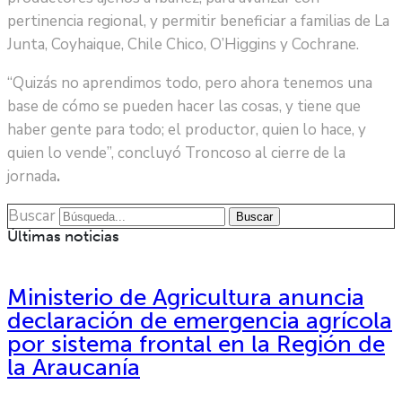
pertinencia regional, y permitir beneficiar a familias de La
Junta, Coyhaique, Chile Chico, O’Higgins y Cochrane.
“Quizás no aprendimos todo, pero ahora tenemos una
base de cómo se pueden hacer las cosas, y tiene que
haber gente para todo; el productor, quien lo hace, y
quien lo vende”, concluyó Troncoso al cierre de la
jornada
.
Buscar
Buscar
Últimas noticias
Ministerio de Agricultura anuncia
declaración de emergencia agrícola
por sistema frontal en la Región de
la Araucanía