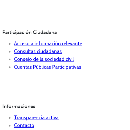
Participación Ciudadana
Acceso a información relevante
Consultas ciudadanas
Consejo de la sociedad civil
Cuentas Públicas Participativas
Informaciones
Transparencia activa
Contacto