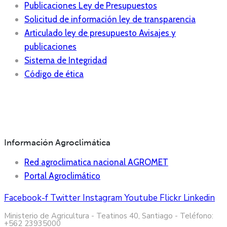
Publicaciones Ley de Presupuestos
Solicitud de información ley de transparencia
Articulado ley de presupuesto Avisajes y
publicaciones
Sistema de Integridad
Código de ética
Información Agroclimática
Red agroclimatica nacional AGROMET
Portal Agroclimático
Facebook-f
Twitter
Instagram
Youtube
Flickr
Linkedin
Ministerio de Agricultura - Teatinos 40, Santiago - Teléfono:
+562 23935000