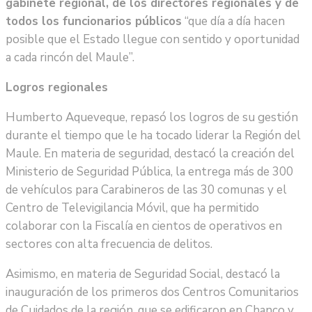
gabinete regional, de los directores regionales y de
todos los funcionarios públicos
“que día a día hacen
posible que el Estado llegue con sentido y oportunidad
a cada rincón del Maule”.
Logros regionales
Humberto Aqueveque, repasó los logros de su gestión
durante el tiempo que le ha tocado liderar la Región del
Maule. En materia de seguridad, destacó la creación del
Ministerio de Seguridad Pública, la entrega más de 300
de vehículos para Carabineros de las 30 comunas y el
Centro de Televigilancia Móvil, que ha permitido
colaborar con la Fiscalía en cientos de operativos en
sectores con alta frecuencia de delitos.
Asimismo, en materia de Seguridad Social, destacó la
inauguración de los primeros dos Centros Comunitarios
de Cuidados de la región, que se edificaron en Chanco y