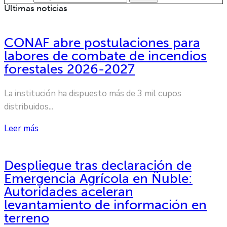
Últimas noticias
CONAF abre postulaciones para
labores de combate de incendios
forestales 2026-2027
La institución ha dispuesto más de 3 mil cupos
distribuidos...
Leer más
Despliegue tras declaración de
Emergencia Agrícola en Ñuble:
Autoridades aceleran
levantamiento de información en
terreno