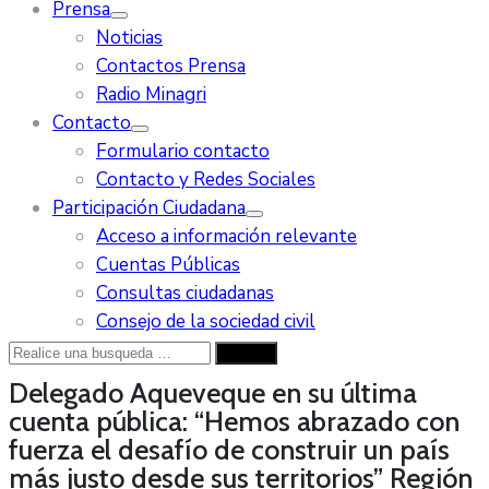
Prensa
Noticias
Contactos Prensa
Radio Minagri
Contacto
Formulario contacto
Contacto y Redes Sociales
Participación Ciudadana
Acceso a información relevante
Cuentas Públicas
Consultas ciudadanas
Consejo de la sociedad civil
Delegado Aqueveque en su última
cuenta pública: “Hemos abrazado con
fuerza el desafío de construir un país
más justo desde sus territorios”
Región