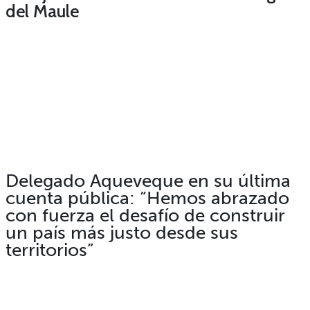
del Maule
Delegado Aqueveque en su última
cuenta pública: “Hemos abrazado
con fuerza el desafío de construir
un país más justo desde sus
territorios”