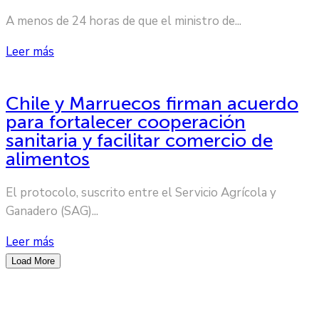
A menos de 24 horas de que el ministro de...
Leer más
Chile y Marruecos firman acuerdo
para fortalecer cooperación
sanitaria y facilitar comercio de
alimentos
El protocolo, suscrito entre el Servicio Agrícola y
Ganadero (SAG)...
Leer más
Load More