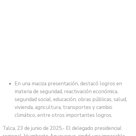
En una maciza presentación, destacó logros en
materia de seguridad, reactivación económica,
seguridad social, educación, obras públicas, salud,
vivienda, agricultura, transportes y cambio
climático, entre otros importantes logros.
Talca, 23 de junio de 2025.- El delegado presidencial