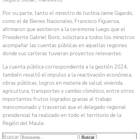
Por su parte, tanto el ministro de Justicia Jaime Gajardo,
como el de Bienes Nacionales, Francisco Figueroa,
afirmaron que asistieron a la ceremonia luego que el
Presidente Gabriel Boric, solicitara a todos los ministros
acompañar las cuentas públicas en aquellas regiones
donde sus carteras tuvieran proyectos relevantes.
La cuenta pública correspondiente a la gestión 2024,
también resaltó el impulso a la reactivación económica,
obras públicas, logros en materia de salud, vivienda,
agricultura, transportes y cambio climático, entre otros
importantes frutos logrados gracias al trabajo
mancomunado y trasversal que el delegado regional
presidencial ha realizado en todo el territorio de la
Región del Maule.
Buscar
Buscar