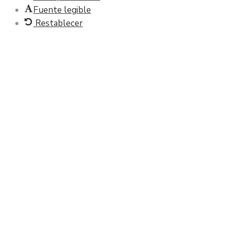
Fuente legible
Restablecer