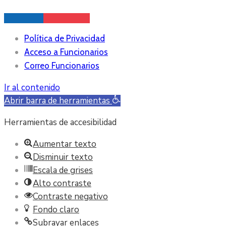
Política de Privacidad
Acceso a Funcionarios
Correo Funcionarios
Ir al contenido
Abrir barra de herramientas
Herramientas de accesibilidad
Aumentar texto
Disminuir texto
Escala de grises
Alto contraste
Contraste negativo
Fondo claro
Subrayar enlaces