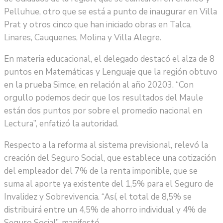
Pelluhue, otro que se está a punto de inaugurar en Villa
Prat y otros cinco que han iniciado obras en Talca,
Linares, Cauquenes, Molina y Villa Alegre.
En materia educacional, el delegado destacó el alza de 8
puntos en Matemáticas y Lenguaje que la región obtuvo
en la prueba Simce, en relación al año 20203. “Con
orgullo podemos decir que los resultados del Maule
están dos puntos por sobre el promedio nacional en
Lectura”, enfatizó la autoridad.
Respecto a la reforma al sistema previsional, relevó la
creación del Seguro Social, que establece una cotización
del empleador del 7% de la renta imponible, que se
suma al aporte ya existente del 1,5% para el Seguro de
Invalidez y Sobrevivencia. “Así, el total de 8,5% se
distribuirá entre un 4,5% de ahorro individual y 4% de
Seguro Social”, manifestó.