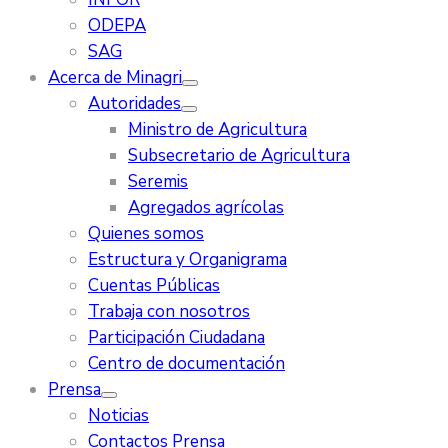
ODEPA
SAG
Acerca de Minagri
Autoridades
Ministro de Agricultura
Subsecretario de Agricultura
Seremis
Agregados agrícolas
Quienes somos
Estructura y Organigrama
Cuentas Públicas
Trabaja con nosotros
Participación Ciudadana
Centro de documentación
Prensa
Noticias
Contactos Prensa