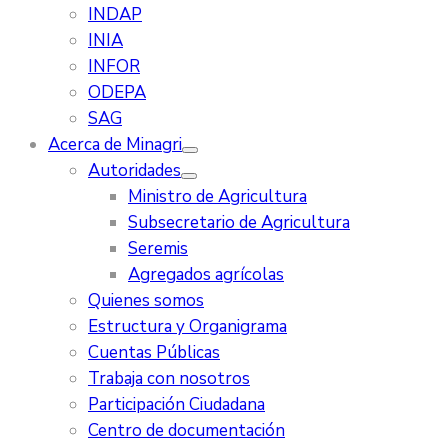
INDAP
INIA
INFOR
ODEPA
SAG
Acerca de Minagri
Autoridades
Ministro de Agricultura
Subsecretario de Agricultura
Seremis
Agregados agrícolas
Quienes somos
Estructura y Organigrama
Cuentas Públicas
Trabaja con nosotros
Participación Ciudadana
Centro de documentación