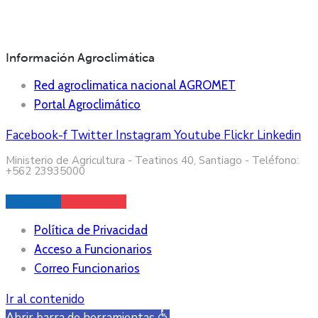
Información Agroclimática
Red agroclimatica nacional AGROMET
Portal Agroclimático
Facebook-f
Twitter
Instagram
Youtube
Flickr
Linkedin
Ministerio de Agricultura - Teatinos 40, Santiago - Teléfono:
+562 23935000
Política de Privacidad
Acceso a Funcionarios
Correo Funcionarios
Ir al contenido
Abrir barra de herramientas