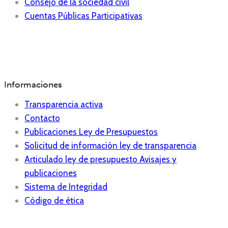
Consejo de la sociedad civil
Cuentas Públicas Participativas
Informaciones
Transparencia activa
Contacto
Publicaciones Ley de Presupuestos
Solicitud de información ley de transparencia
Articulado ley de presupuesto Avisajes y
publicaciones
Sistema de Integridad
Código de ética