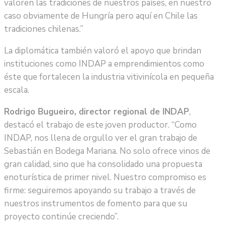
valoren las tradiciones de nuestros países, en nuestro
caso obviamente de Hungría pero aquí en Chile las
tradiciones chilenas.”
La diplomática también valoró el apoyo que brindan
instituciones como INDAP a emprendimientos como
éste que fortalecen la industria vitivinícola en pequeña
escala.
Rodrigo Bugueiro, director regional de INDAP
,
destacó el trabajo de este joven productor. “Como
INDAP, nos llena de orgullo ver el gran trabajo de
Sebastián en Bodega Mariana. No solo ofrece vinos de
gran calidad, sino que ha consolidado una propuesta
enoturística de primer nivel. Nuestro compromiso es
firme: seguiremos apoyando su trabajo a través de
nuestros instrumentos de fomento para que su
proyecto continúe creciendo”.