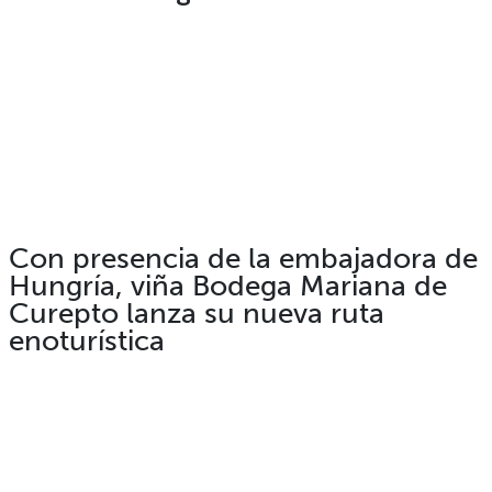
Con presencia de la embajadora de
Hungría, viña Bodega Mariana de
Curepto lanza su nueva ruta
enoturística