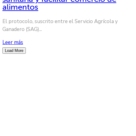
alimentos
El protocolo, suscrito entre el Servicio Agrícola y
Ganadero (SAG)...
Leer más
Load More