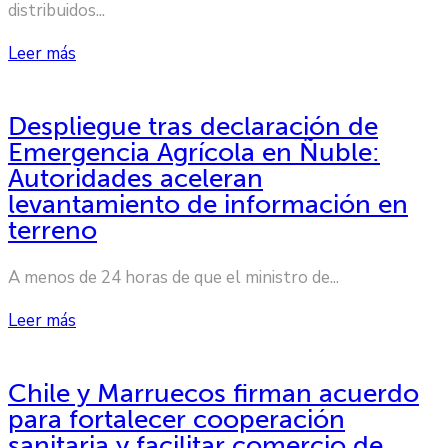
distribuidos...
Leer más
Despliegue tras declaración de
Emergencia Agrícola en Ñuble:
Autoridades aceleran
levantamiento de información en
terreno
A menos de 24 horas de que el ministro de...
Leer más
Chile y Marruecos firman acuerdo
para fortalecer cooperación
sanitaria y facilitar comercio de