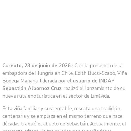
Curepto, 23 de junio de 2026.-
Con la presencia de la
embajadora de Hungría en Chile, Edith Bucsi-Szabó, Viña
Bodega Mariana, liderada por el
usuario de INDAP
Sebastián Albornoz Cruz
, realizó el lanzamiento de su
nueva ruta enoturística en el sector de Limávida.
Esta viña familiar y sustentable, rescata una tradición
centenaria y se emplaza en el mismo terreno que hace
décadas trabajó el abuelo de Sebastián. Actualmente, el