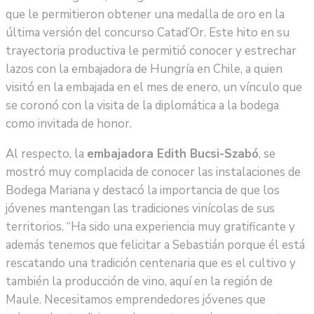
que le permitieron obtener una medalla de oro en la
última versión del concurso Catad’Or. Este hito en su
trayectoria productiva le permitió conocer y estrechar
lazos con la embajadora de Hungría en Chile, a quien
visitó en la embajada en el mes de enero, un vínculo que
se coronó con la visita de la diplomática a la bodega
como invitada de honor.
Al respecto, la
embajadora Edith Bucsi-Szabó
, se
mostró muy complacida de conocer las instalaciones de
Bodega Mariana y destacó la importancia de que los
jóvenes mantengan las tradiciones vinícolas de sus
territorios. “Ha sido una experiencia muy gratificante y
además tenemos que felicitar a Sebastián porque él está
rescatando una tradición centenaria que es el cultivo y
también la producción de vino, aquí en la región de
Maule. Necesitamos emprendedores jóvenes que