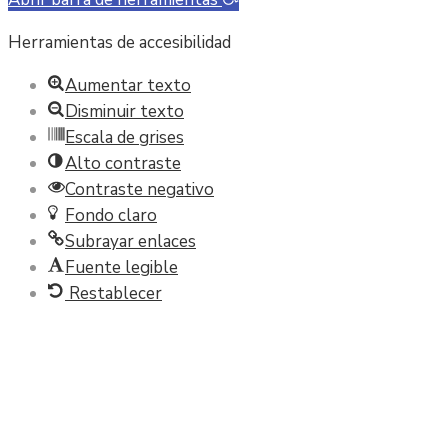
Herramientas de accesibilidad
Aumentar texto
Disminuir texto
Escala de grises
Alto contraste
Contraste negativo
Fondo claro
Subrayar enlaces
Fuente legible
Restablecer