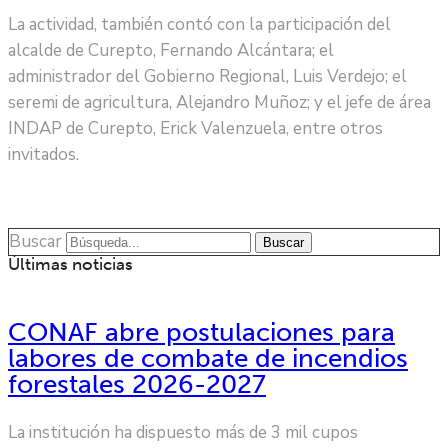
La actividad, también contó con la participación del
alcalde de Curepto, Fernando Alcántara; el
administrador del Gobierno Regional, Luis Verdejo; el
seremi de agricultura, Alejandro Muñoz; y el jefe de área
INDAP de Curepto, Erick Valenzuela, entre otros
invitados.
Buscar
Buscar
Últimas noticias
CONAF abre postulaciones para
labores de combate de incendios
forestales 2026-2027
La institución ha dispuesto más de 3 mil cupos