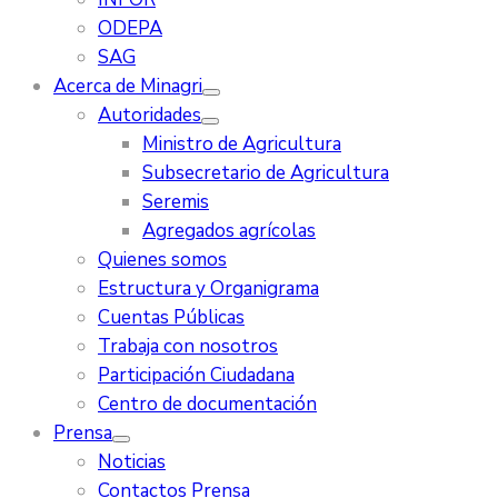
ODEPA
SAG
Acerca de Minagri
Autoridades
Ministro de Agricultura
Subsecretario de Agricultura
Seremis
Agregados agrícolas
Quienes somos
Estructura y Organigrama
Cuentas Públicas
Trabaja con nosotros
Participación Ciudadana
Centro de documentación
Prensa
Noticias
Contactos Prensa