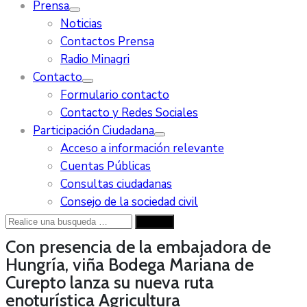
Prensa
Noticias
Contactos Prensa
Radio Minagri
Contacto
Formulario contacto
Contacto y Redes Sociales
Participación Ciudadana
Acceso a información relevante
Cuentas Públicas
Consultas ciudadanas
Consejo de la sociedad civil
Con presencia de la embajadora de
Hungría, viña Bodega Mariana de
Curepto lanza su nueva ruta
enoturística
Agricultura