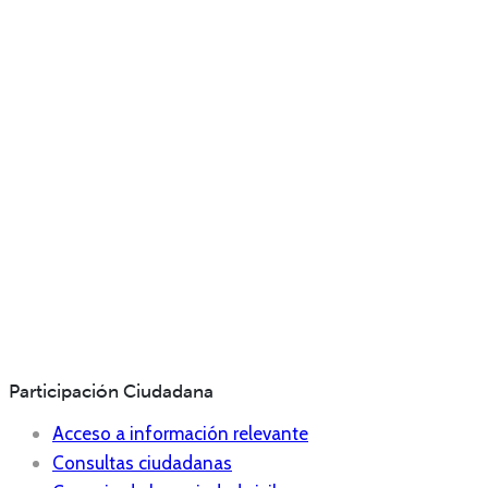
Participación Ciudadana
Acceso a información relevante
Consultas ciudadanas