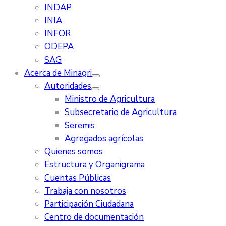
INDAP
INIA
INFOR
ODEPA
SAG
Acerca de Minagri
Autoridades
Ministro de Agricultura
Subsecretario de Agricultura
Seremis
Agregados agrícolas
Quienes somos
Estructura y Organigrama
Cuentas Públicas
Trabaja con nosotros
Participación Ciudadana
Centro de documentación