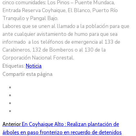
cinco comunidades: Los Pinos – Puente Mundaca,
Entrada Reserva Coyhaique, El Blanco, Puerto Río
Tranquilo y Pangal Bajo.
Labores que se unen al llamado a la población para que
ante cualquier avistamiento de humo para que sea
informado a los teléfonos de emergencia al 133 de
Carabineros, 132 de Bomberos o al 130 de la
Corporación Nacional Forestal.
Etiquetas:
Noticia
Compartir esta página
Anterior
En Coyhaique Alto : Realizan plantación de
árboles en paso fronterizo en recuerdo de detenidos