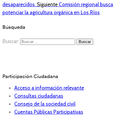
desaparecidos.
Siguiente
Comisión regional busca
potenciar la agricultura orgánica en Los Ríos
Búsqueda
Buscar:
Participación Ciudadana
Acceso a información relevante
Consultas ciudadanas
Consejo de la sociedad civil
Cuentas Públicas Participativas