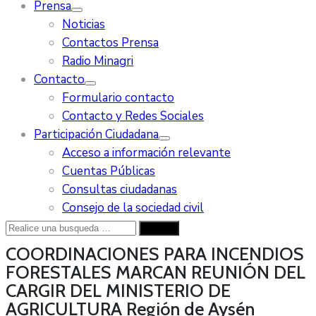
Prensa
Noticias
Contactos Prensa
Radio Minagri
Contacto
Formulario contacto
Contacto y Redes Sociales
Participación Ciudadana
Acceso a información relevante
Cuentas Públicas
Consultas ciudadanas
Consejo de la sociedad civil
COORDINACIONES PARA INCENDIOS
FORESTALES MARCAN REUNIÓN DEL
CARGIR DEL MINISTERIO DE
AGRICULTURA
Región de Aysén