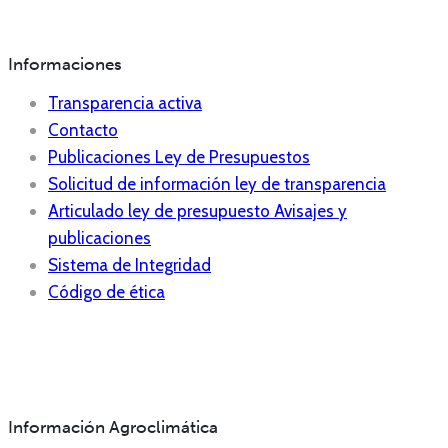
Informaciones
Transparencia activa
Contacto
Publicaciones Ley de Presupuestos
Solicitud de información ley de transparencia
Articulado ley de presupuesto Avisajes y
publicaciones
Sistema de Integridad
Código de ética
Información Agroclimática