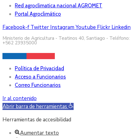
Red agroclimatica nacional AGROMET
Portal Agroclimático
Facebook-f
Twitter
Instagram
Youtube
Flickr
Linkedin
Ministerio de Agricultura - Teatinos 40, Santiago - Teléfono:
+562 23935000
Política de Privacidad
Acceso a Funcionarios
Correo Funcionarios
Ir al contenido
Abrir barra de herramientas
Herramientas de accesibilidad
Aumentar texto