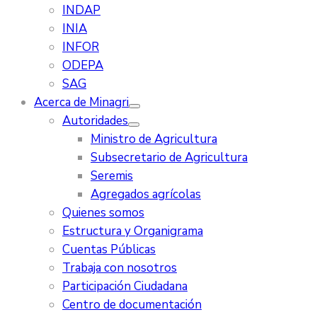
INDAP
INIA
INFOR
ODEPA
SAG
Acerca de Minagri
Autoridades
Ministro de Agricultura
Subsecretario de Agricultura
Seremis
Agregados agrícolas
Quienes somos
Estructura y Organigrama
Cuentas Públicas
Trabaja con nosotros
Participación Ciudadana
Centro de documentación