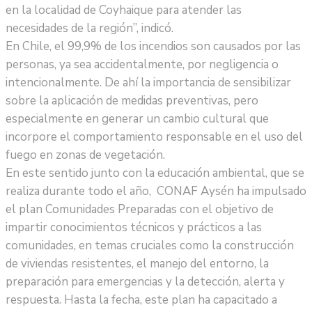
en la localidad de Coyhaique para atender las
necesidades de la región”, indicó.
En Chile, el 99,9% de los incendios son causados por las
personas, ya sea accidentalmente, por negligencia o
intencionalmente. De ahí la importancia de sensibilizar
sobre la aplicación de medidas preventivas, pero
especialmente en generar un cambio cultural que
incorpore el comportamiento responsable en el uso del
fuego en zonas de vegetación.
En este sentido junto con la educación ambiental, que se
realiza durante todo el año, CONAF Aysén ha impulsado
el plan Comunidades Preparadas con el objetivo de
impartir conocimientos técnicos y prácticos a las
comunidades, en temas cruciales como la construcción
de viviendas resistentes, el manejo del entorno, la
preparación para emergencias y la detección, alerta y
respuesta. Hasta la fecha, este plan ha capacitado a