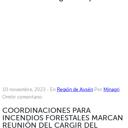
10 noviembre, 2023
- En
Región de Aysén
Por
Minagri
Omitir comentario
COORDINACIONES PARA
INCENDIOS FORESTALES MARCAN
REUNIÓN DEL CARGIR DEL