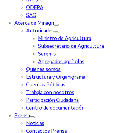
ODEPA
SAG
Acerca de Minagri
Autoridades
Ministro de Agricultura
Subsecretario de Agricultura
Seremis
Agregados agrícolas
Quienes somos
Estructura y Organigrama
Cuentas Públicas
Trabaja con nosotros
Participación Ciudadana
Centro de documentación
Prensa
Noticias
Contactos Prensa