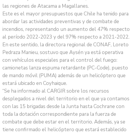
las regiones de Atacama a Magallanes.
Este es el mayor presupuestos que Chile ha tenido para
abordar las actividades preventivas y de combate de
incendios, representando un aumento del 47% respecto
al período 2022-2023 y del 97% respecto a 2021-2022.
En este sentido, la directora regional de CONAF, Loreto
Pedraza Manieu, sostuvo que Aysén ya está operativa
con vehículos especiales para el control del fuego:
camionetas lanza espuma retardante (PC-Code), puesto
de mando móvil (PUMA) además de un helicóptero que
estará ubicado en Coyhaique.
“Se ha informado al CARGIR sobre los recursos
desplegados a nivel del territorio en el que ya contamos
con las 15 brigadas desde la Junta hasta Cochrane con
toda la dotación correspondiente para la fuerza de
combate que debe estar en el territorio. Además, ya se
tiene confirmado el helicóptero que estará establecido