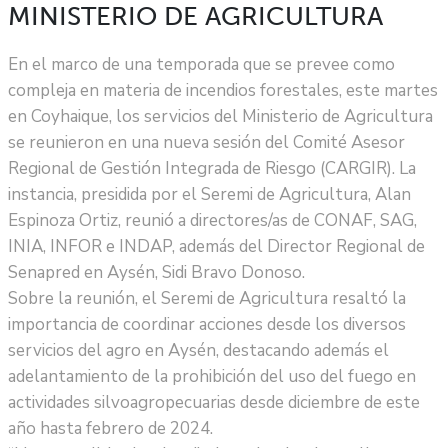
MINISTERIO DE AGRICULTURA
En el marco de una temporada que se prevee como
compleja en materia de incendios forestales, este martes
en Coyhaique, los servicios del Ministerio de Agricultura
se reunieron en una nueva sesión del Comité Asesor
Regional de Gestión Integrada de Riesgo (CARGIR). La
instancia, presidida por el Seremi de Agricultura, Alan
Espinoza Ortiz, reunió a directores/as de CONAF, SAG,
INIA, INFOR e INDAP, además del Director Regional de
Senapred en Aysén, Sidi Bravo Donoso.
Sobre la reunión, el Seremi de Agricultura resaltó la
importancia de coordinar acciones desde los diversos
servicios del agro en Aysén, destacando además el
adelantamiento de la prohibición del uso del fuego en
actividades silvoagropecuarias desde diciembre de este
año hasta febrero de 2024.