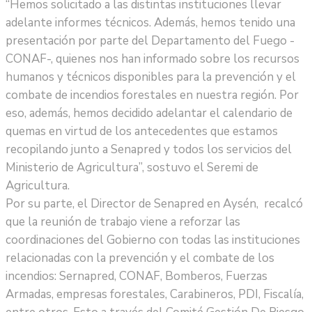
“Hemos solicitado a las distintas instituciones llevar
adelante informes técnicos. Además, hemos tenido una
presentación por parte del Departamento del Fuego -
CONAF-, quienes nos han informado sobre los recursos
humanos y técnicos disponibles para la prevención y el
combate de incendios forestales en nuestra región. Por
eso, además, hemos decidido adelantar el calendario de
quemas en virtud de los antecedentes que estamos
recopilando junto a Senapred y todos los servicios del
Ministerio de Agricultura”, sostuvo el Seremi de
Agricultura.
Por su parte, el Director de Senapred en Aysén, recalcó
que la reunión de trabajo viene a reforzar las
coordinaciones del Gobierno con todas las instituciones
relacionadas con la prevención y el combate de los
incendios: Sernapred, CONAF, Bomberos, Fuerzas
Armadas, empresas forestales, Carabineros, PDI, Fiscalía,